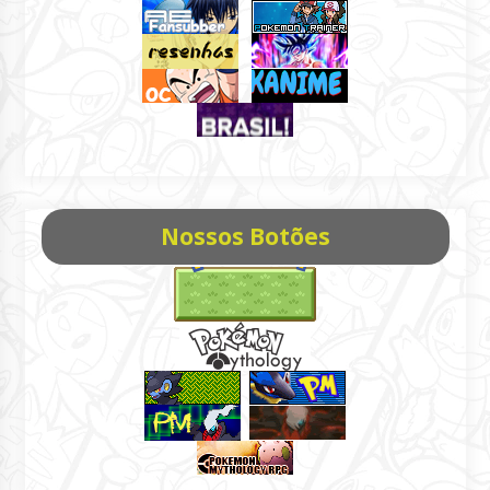
Nossos Botões