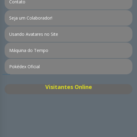
Contato
Seja um Colaborador!
Usando Avatares no Site
Máquina do Tempo
Pokédex Oficial
Visitantes Online