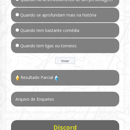
Quando se aprofundam mais na história
Quando tem bastante comédia
Quando tem ligas ou torneios
Resultado Parcial
Arquivo de Enquetes
Discord