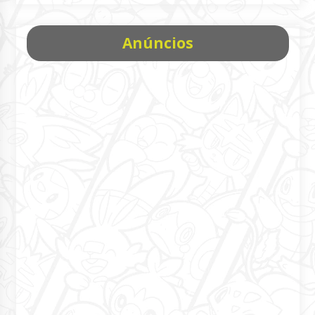
Anúncios