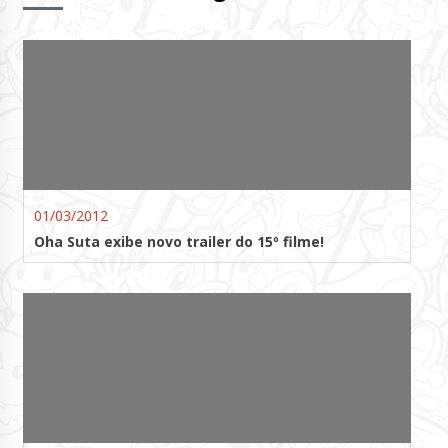
01/03/2012
Oha Suta exibe novo trailer do 15º filme!