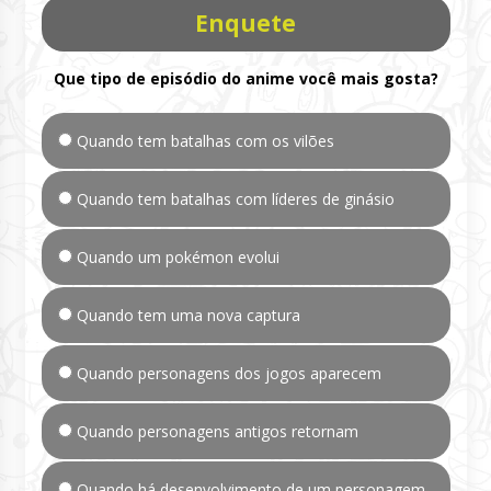
Enquete
Que tipo de episódio do anime você mais gosta?
Quando tem batalhas com os vilões
Quando tem batalhas com líderes de ginásio
Quando um pokémon evolui
Quando tem uma nova captura
Quando personagens dos jogos aparecem
Quando personagens antigos retornam
Quando há desenvolvimento de um personagem