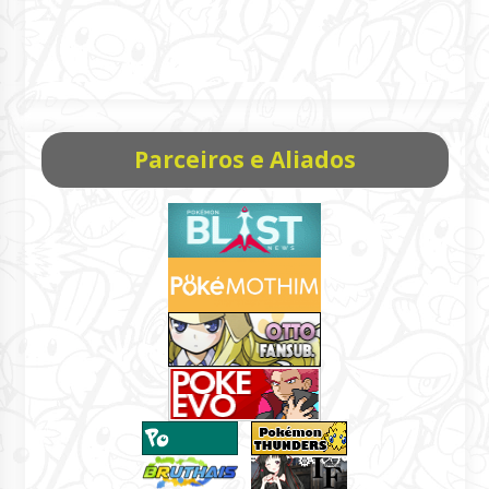
Parceiros e Aliados