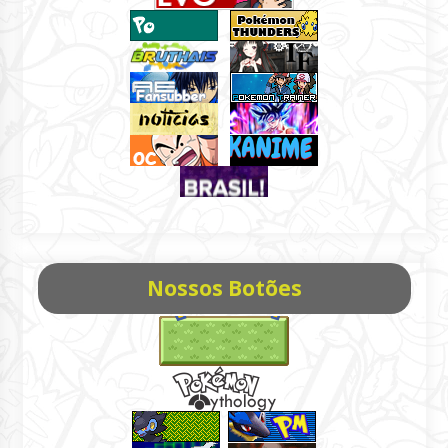
Nossos Botões