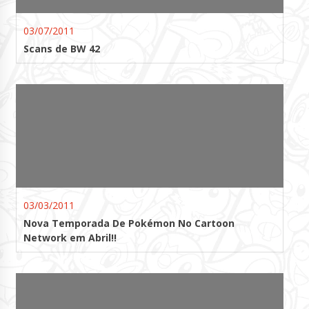
03/07/2011
Scans de BW 42
03/03/2011
Nova Temporada De Pokémon No Cartoon
Network em Abril!!