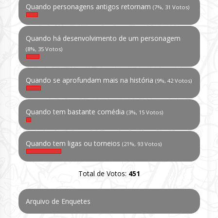
Quando personagens antigos retornam
(7%, 31 Votos)
Quando há desenvolvimento de um personagem
(8%, 35 Votos)
Quando se aprofundam mais na história
(9%, 42 Votos)
Quando tem bastante comédia
(3%, 15 Votos)
Quando tem ligas ou torneios
(21%, 93 Votos)
Total de Votos:
451
Arquivo de Enquetes