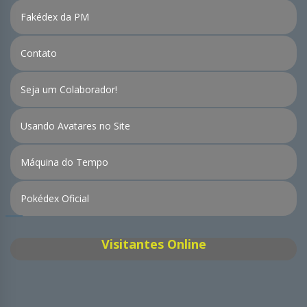
Fakédex da PM
Contato
Seja um Colaborador!
Usando Avatares no Site
Máquina do Tempo
Pokédex Oficial
Visitantes Online