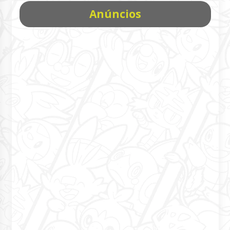
Anúncios