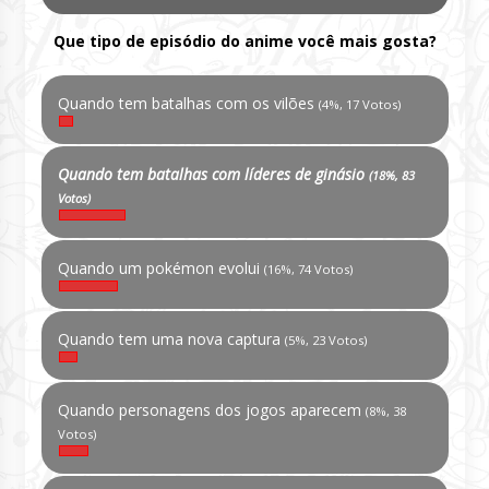
Que tipo de episódio do anime você mais gosta?
Quando tem batalhas com os vilões
(4%, 17 Votos)
Quando tem batalhas com líderes de ginásio
(18%, 83
Votos)
Quando um pokémon evolui
(16%, 74 Votos)
Quando tem uma nova captura
(5%, 23 Votos)
Quando personagens dos jogos aparecem
(8%, 38
Votos)