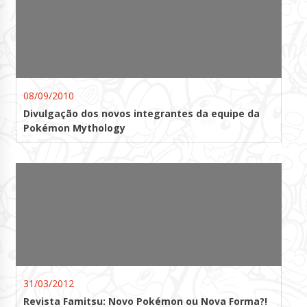
08/09/2010
Divulgação dos novos integrantes da equipe da
Pokémon Mythology
31/03/2012
Revista Famitsu: Novo Pokémon ou Nova Forma?!