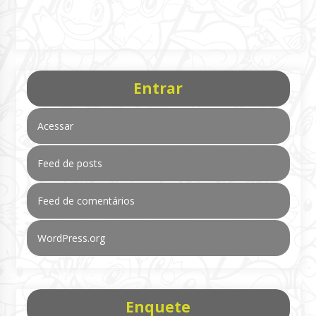
Entrar
Acessar
Feed de posts
Feed de comentários
WordPress.org
Enquete