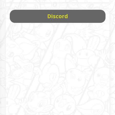
Discord