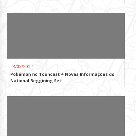
24/03/2012
Pokémon no Tooncast + Novas Informações do
National Beggining Set!