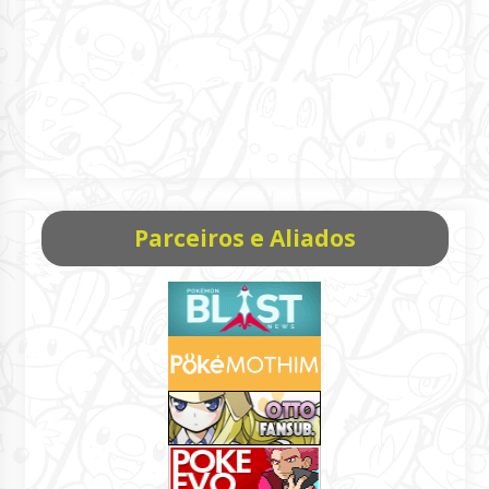
Parceiros e Aliados