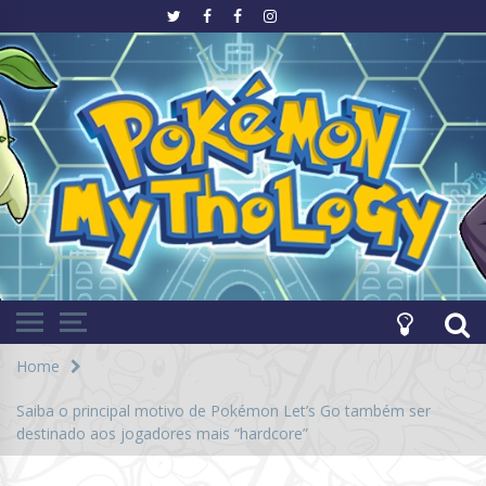
Ir
para
o
Evoluindo junto com Pokémon!
site
Pokémon
Mythology
Home
Saiba o principal motivo de Pokémon Let’s Go também ser
destinado aos jogadores mais “hardcore”