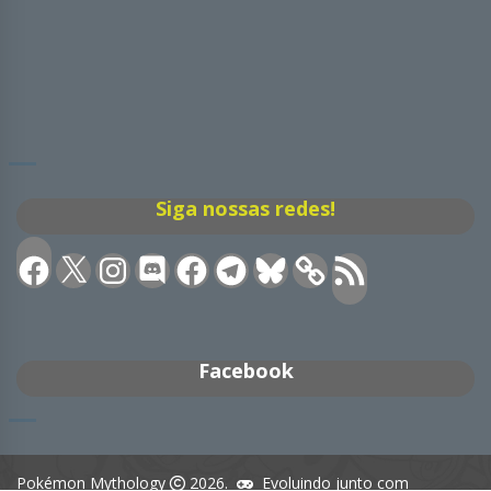
Siga nossas redes!
Facebook
X
Instagram
Discord
Facebook
Telegram
Bluesky
Feed
RSS
Facebook
Pokémon Mythology
2026.
Evoluindo junto com