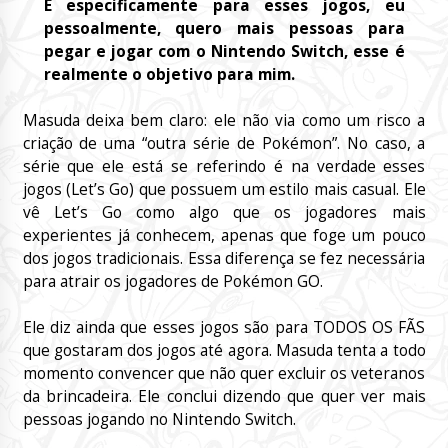
E especificamente para esses jogos, eu
pessoalmente, quero mais pessoas para
pegar e jogar com o Nintendo Switch, esse é
realmente o objetivo para mim.
Masuda deixa bem claro: ele não via como um risco a
criação de uma “outra série de Pokémon”. No caso, a
série que ele está se referindo é na verdade esses
jogos (Let’s Go) que possuem um estilo mais casual. Ele
vê Let’s Go como algo que os jogadores mais
experientes já conhecem, apenas que foge um pouco
dos jogos tradicionais. Essa diferença se fez necessária
para atrair os jogadores de Pokémon GO.
Ele diz ainda que esses jogos são para TODOS OS FÃS
que gostaram dos jogos até agora. Masuda tenta a todo
momento convencer que não quer excluir os veteranos
da brincadeira. Ele conclui dizendo que quer ver mais
pessoas jogando no Nintendo Switch.