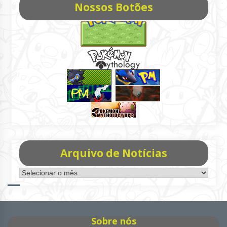
Nossos Botões
Arquivo de Notícias
Arquivo
de
Notícias
Sobre nós