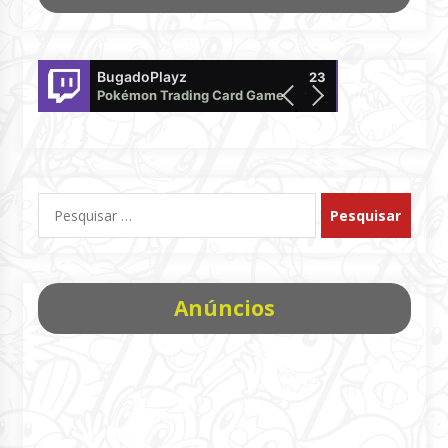
BugadoPlayz
DaniloTakagi
23
Pokémon Trading Card Game Live
offline
Pesquisar
por:
Anúncios