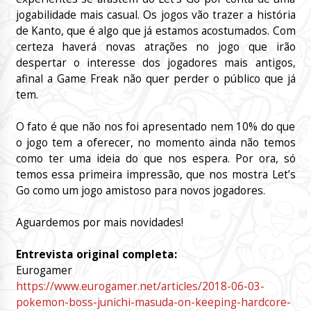
jogabilidade mais casual. Os jogos vão trazer a história
de Kanto, que é algo que já estamos acostumados. Com
certeza haverá novas atrações no jogo que irão
despertar o interesse dos jogadores mais antigos,
afinal a Game Freak não quer perder o público que já
tem.
O fato é que não nos foi apresentado nem 10% do que
o jogo tem a oferecer, no momento ainda não temos
como ter uma ideia do que nos espera. Por ora, só
temos essa primeira impressão, que nos mostra Let’s
Go como um jogo amistoso para novos jogadores.
Aguardemos por mais novidades!
Entrevista original completa:
Eurogamer
https://www.eurogamer.net/articles/2018-06-03-
pokemon-boss-junichi-masuda-on-keeping-hardcore-