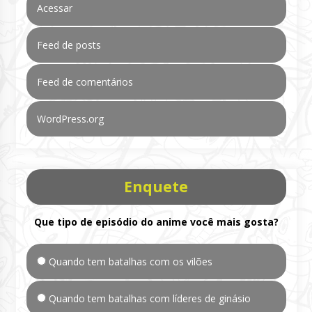
Acessar
Feed de posts
Feed de comentários
WordPress.org
Enquete
Que tipo de episódio do anime você mais gosta?
Quando tem batalhas com os vilões
Quando tem batalhas com líderes de ginásio