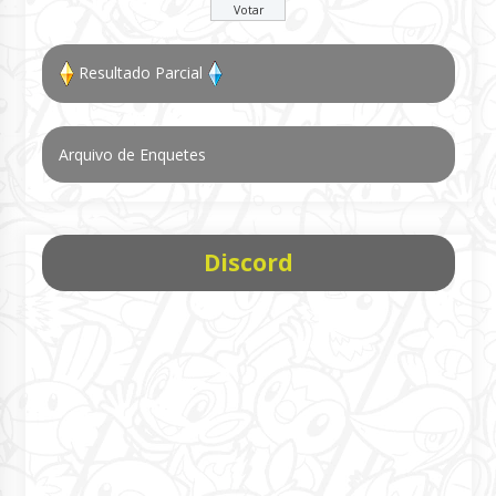
Resultado Parcial
Arquivo de Enquetes
Discord