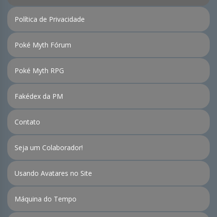
Política de Privacidade
Poké Myth Fórum
Poké Myth RPG
Fakédex da PM
Contato
Seja um Colaborador!
Usando Avatares no Site
Máquina do Tempo