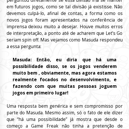
perguntou diretamente se essa divisão iria se manter
em futuros jogos, como se tal divisão já existisse. Não
devemos culpá-lo, afinal de contas, a forma como os
novos jogos foram apresentados na conferência de
imprensa deixou muito a desejar. Houve muitos erros
de interpretação, a ponto até de acharem que Let’s Go
seriam spin off. Mas vejamos como Masuda respondeu
a essa pergunta:
Masuda: Então, eu diria que há uma
possibilidade disso, se os jogos venderem
muito bem , obviamente, mas agora estamos
realmente focados no desenvolvimento, e
fazendo com que muitas pessoas joguem
jogos em primeiro lugar!
Uma resposta bem genérica e sem compromisso por
parte do Masuda. Mesmo assim, só o fato de ele dizer
que “há uma possibilidade” já mostra que desde o
começo a Game Freak não tinha a pretenção de