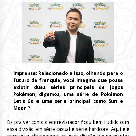
Imprensa: Relacionado a isso, olhando para o
futuro da franquia, você imagina que possa
existir duas séries principais de jogos
Pokémon, digamos, uma série de Pokémon
Let’s Go e uma série principal como Sun e
Moon ?
Dá pra ver como o entrevistador ficou bem iludido com
essa divisão em série casual e série hardcore. Aqui ele