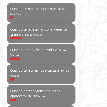
Quando tem batalhas com os vilões
(4%, 17 Votos)
Quando tem batalhas com líderes de
ginásio
(18%, 83 Votos)
Quando um pokémon evolui
(16%, 74
Votos)
Quando tem uma nova captura
(5%, 23
Votos)
Quando personagens dos jogos
aparecem
(8%, 38 Votos)