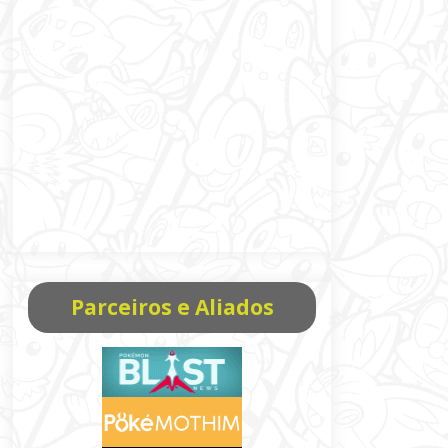
Parceiros e Aliados