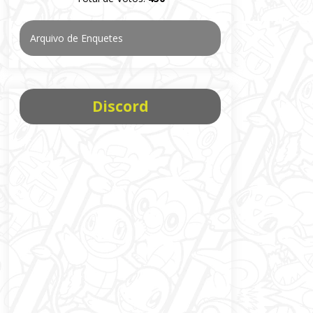
Arquivo de Enquetes
Discord