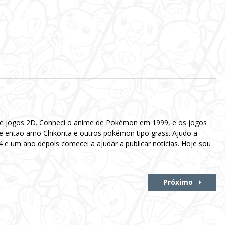
 e jogos 2D. Conheci o anime de Pokémon em 1999, e os jogos
e então amo Chikorita e outros pokémon tipo grass. Ajudo a
e um ano depois comecei a ajudar a publicar notícias. Hoje sou
Próximo