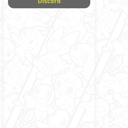
Discord