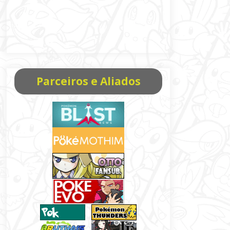
Parceiros e Aliados