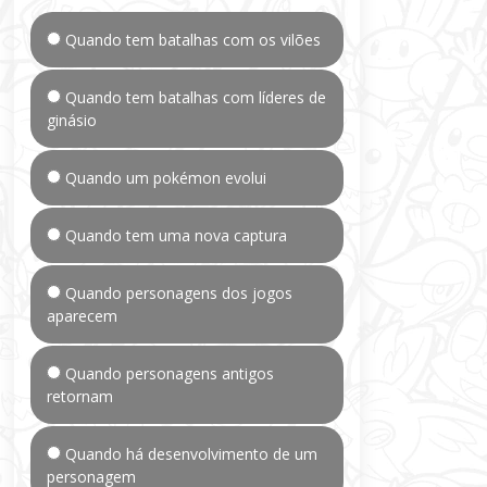
Quando tem batalhas com os vilões
Quando tem batalhas com líderes de
ginásio
Quando um pokémon evolui
Quando tem uma nova captura
Quando personagens dos jogos
aparecem
Quando personagens antigos
retornam
Quando há desenvolvimento de um
personagem