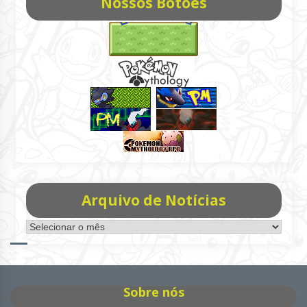
Nossos Botões
Arquivo de Notícias
Arquivo
de
Notícias
Sobre nós