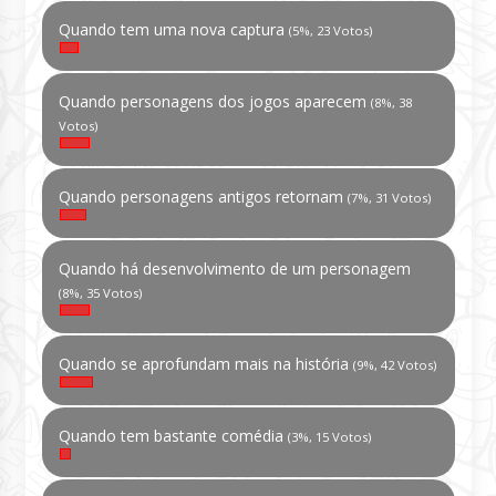
Quando tem uma nova captura
(5%, 23 Votos)
Quando personagens dos jogos aparecem
(8%, 38
Votos)
Quando personagens antigos retornam
(7%, 31 Votos)
Quando há desenvolvimento de um personagem
(8%, 35 Votos)
Quando se aprofundam mais na história
(9%, 42 Votos)
Quando tem bastante comédia
(3%, 15 Votos)