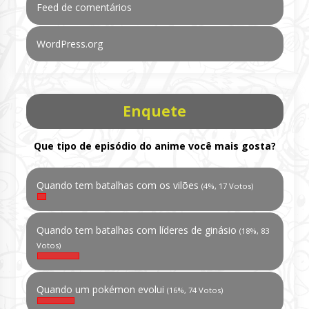
Feed de comentários
WordPress.org
Enquete
Que tipo de episódio do anime você mais gosta?
Quando tem batalhas com os vilões
(4%, 17 Votos)
Quando tem batalhas com líderes de ginásio
(18%, 83
Votos)
Quando um pokémon evolui
(16%, 74 Votos)