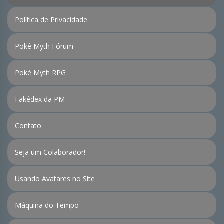
Política de Privacidade
Poké Myth Fórum
Poké Myth RPG
Fakédex da PM
Contato
Seja um Colaborador!
Usando Avatares no Site
Máquina do Tempo