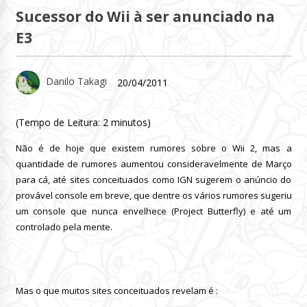
Sucessor do Wii à ser anunciado na
E3
Danilo Takagi
20/04/2011
(Tempo de Leitura:
2
minutos)
Não é de hoje que existem rumores sobre o Wii 2, mas a
quantidade de rumores aumentou consideravelmente de Março
para cá, até sites conceituados como IGN sugerem o anúncio do
provável console em breve, que dentre os vários rumores sugeriu
um console que nunca envelhece (Project Butterfly) e até um
controlado pela mente.
Mas o que muitos sites conceituados revelam é :