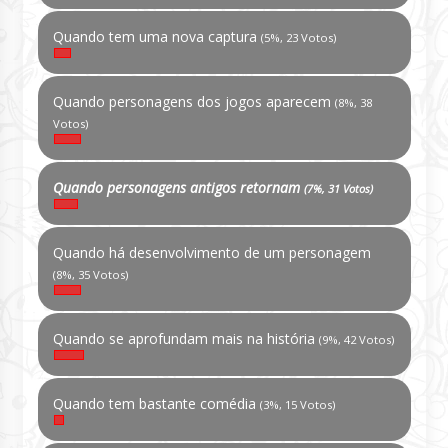
Quando tem uma nova captura
(5%, 23 Votos)
Quando personagens dos jogos aparecem
(8%, 38
Votos)
Quando personagens antigos retornam
(7%, 31 Votos)
Quando há desenvolvimento de um personagem
(8%, 35 Votos)
Quando se aprofundam mais na história
(9%, 42 Votos)
Quando tem bastante comédia
(3%, 15 Votos)