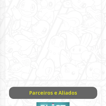
Parceiros e Aliados