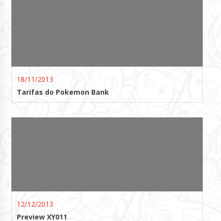
18/11/2013
Tarifas do Pokemon Bank
12/12/2013
Preview XY011