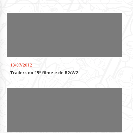
13/07/2012
Trailers do 15º filme e de B2/W2