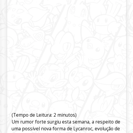
(Tempo de Leitura:
2
minutos)
Um rumor forte surgiu esta semana, a respeito de
uma possível nova forma de Lycanroc, evolução de