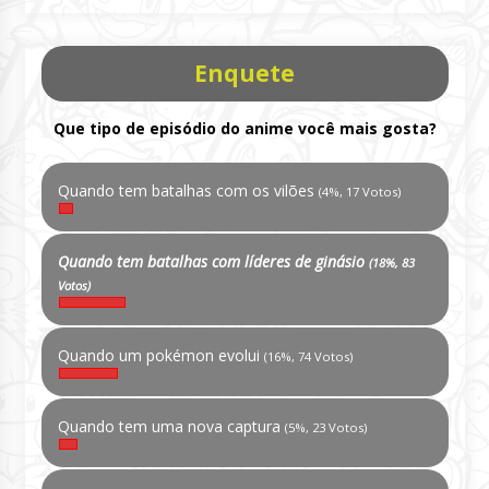
Enquete
Que tipo de episódio do anime você mais gosta?
Quando tem batalhas com os vilões
(4%, 17 Votos)
Quando tem batalhas com líderes de ginásio
(18%, 83
Votos)
Quando um pokémon evolui
(16%, 74 Votos)
Quando tem uma nova captura
(5%, 23 Votos)