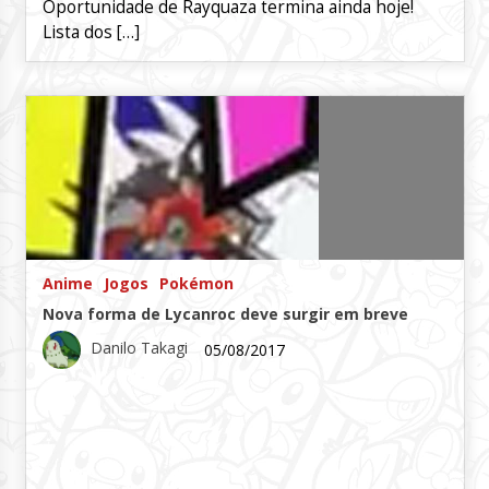
Oportunidade de Rayquaza termina ainda hoje!
Lista dos […]
Anime
Jogos
Pokémon
Nova forma de Lycanroc deve surgir em breve
Danilo Takagi
05/08/2017