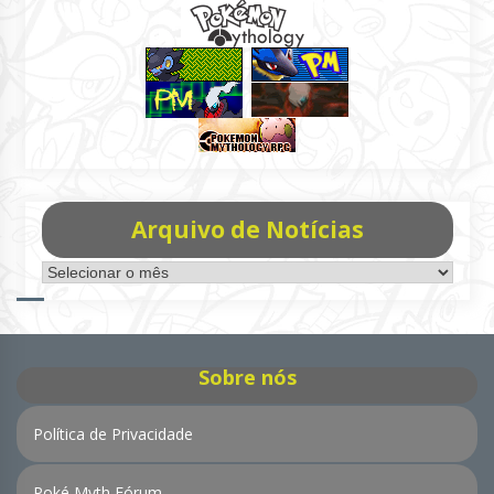
Arquivo de Notícias
Arquivo
de
Notícias
Sobre nós
Política de Privacidade
Poké Myth Fórum