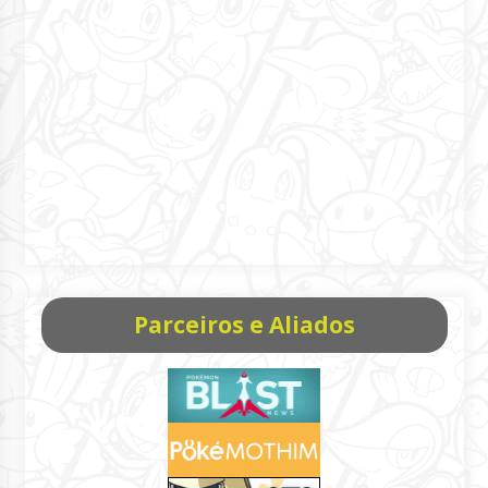
Parceiros e Aliados