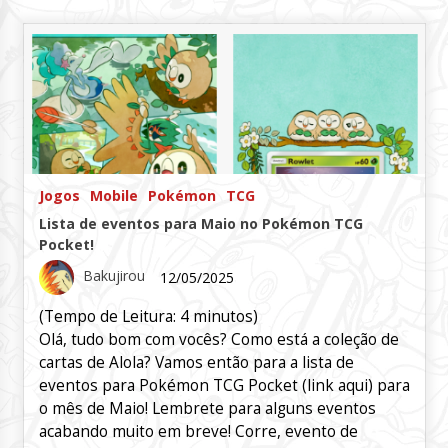
Jogos
Mobile
Pokémon
TCG
Lista de eventos para Maio no Pokémon TCG
Pocket!
Bakujirou
12/05/2025
(Tempo de Leitura:
4
minutos)
Olá, tudo bom com vocês? Como está a coleção de
cartas de Alola? Vamos então para a lista de
eventos para Pokémon TCG Pocket (link aqui) para
o mês de Maio! Lembrete para alguns eventos
acabando muito em breve! Corre, evento de