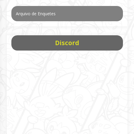
Arquivo de Enquetes
Discord