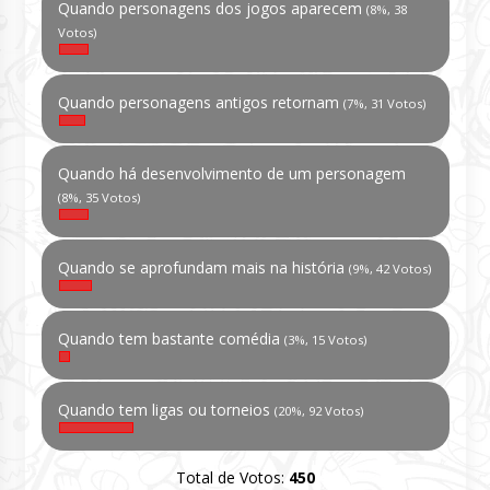
Quando personagens dos jogos aparecem
(8%, 38
Votos)
Quando personagens antigos retornam
(7%, 31 Votos)
Quando há desenvolvimento de um personagem
(8%, 35 Votos)
Quando se aprofundam mais na história
(9%, 42 Votos)
Quando tem bastante comédia
(3%, 15 Votos)
Quando tem ligas ou torneios
(20%, 92 Votos)
Total de Votos:
450