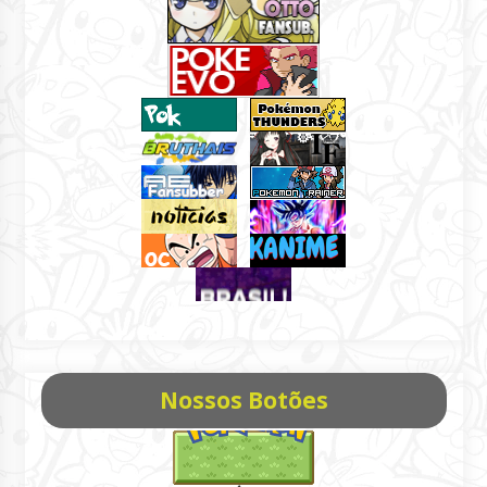
Nossos Botões