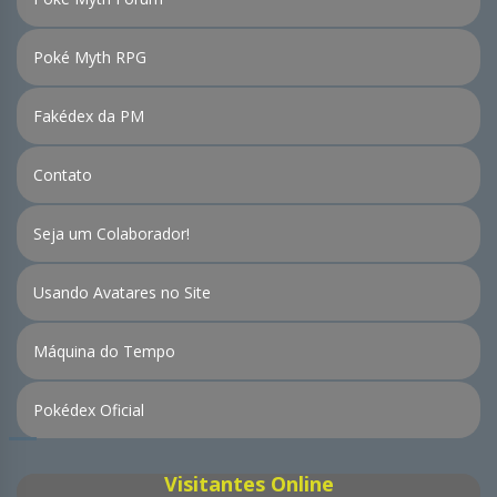
Poké Myth RPG
Fakédex da PM
Contato
Seja um Colaborador!
Usando Avatares no Site
Máquina do Tempo
Pokédex Oficial
Visitantes Online