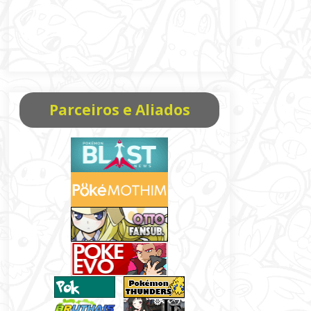
Parceiros e Aliados