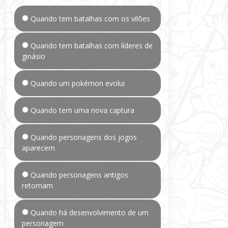
Quando tem batalhas com os vilões
Quando tem batalhas com líderes de
ginásio
Quando um pokémon evolui
Quando tem uma nova captura
Quando personagens dos jogos
aparecem
Quando personagens antigos
retornam
Quando há desenvolvimento de um
personagem