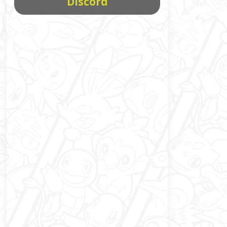
Discord