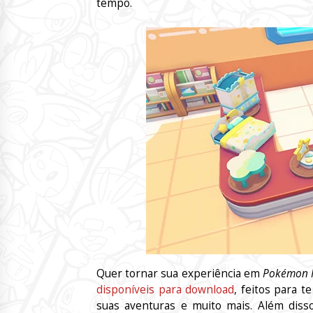
tempo.
Quer tornar sua experiência em
Pokémon 
disponíveis para download
, feitos para t
suas aventuras e muito mais. Além diss