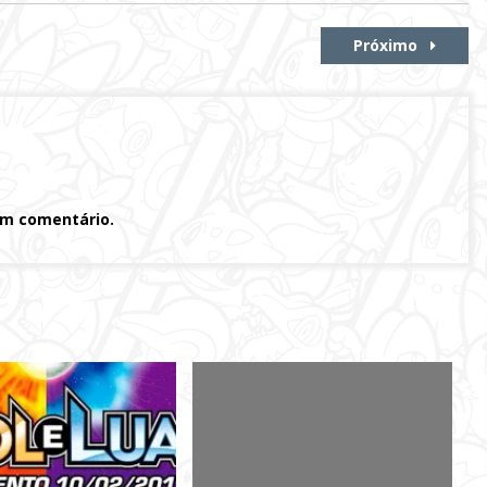
Próximo
um comentário.