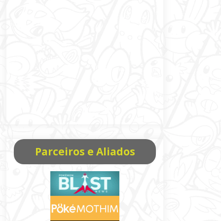
Parceiros e Aliados