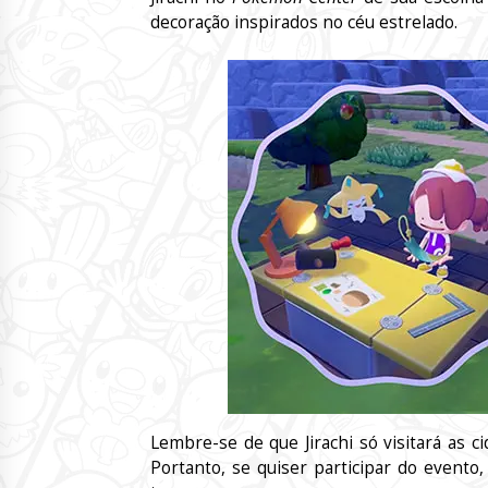
decoração inspirados no céu estrelado.
Lembre-se de que Jirachi só visitará as 
Portanto, se quiser participar do event