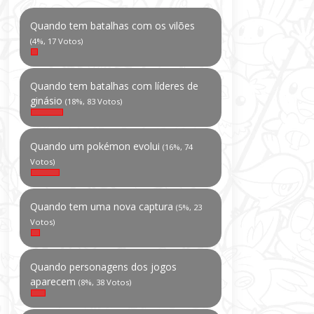
Quando tem batalhas com os vilões
(4%, 17 Votos)
Quando tem batalhas com líderes de
ginásio
(18%, 83 Votos)
Quando um pokémon evolui
(16%, 74
Votos)
Quando tem uma nova captura
(5%, 23
Votos)
Quando personagens dos jogos
aparecem
(8%, 38 Votos)