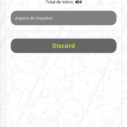
Total de Votos:
450
Arquivo de Enquetes
Discord