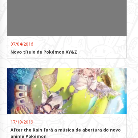
07/04/2016
Novo título de Pokémon XY&Z
17/10/2019
After the Rain fará a música de abertura do novo
anime Pokémon