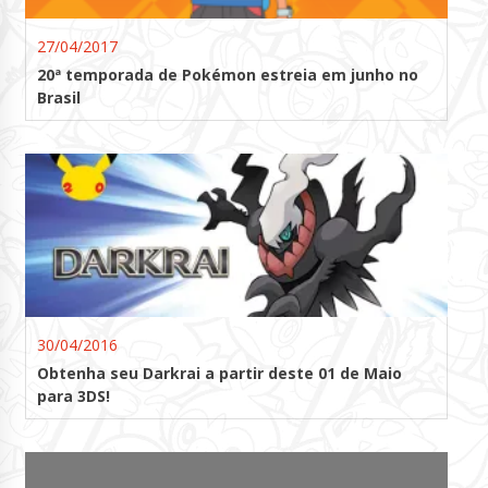
27/04/2017
20ª temporada de Pokémon estreia em junho no
Brasil
30/04/2016
Obtenha seu Darkrai a partir deste 01 de Maio
para 3DS!