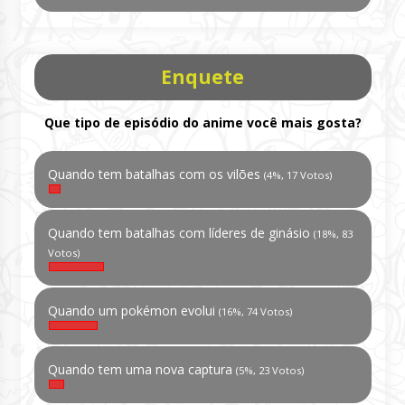
Enquete
Que tipo de episódio do anime você mais gosta?
Quando tem batalhas com os vilões
(4%, 17 Votos)
Quando tem batalhas com líderes de ginásio
(18%, 83
Votos)
Quando um pokémon evolui
(16%, 74 Votos)
Quando tem uma nova captura
(5%, 23 Votos)