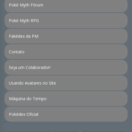
Poké Myth Fórum
Poké Myth RPG
Fakédex da PM
Contato
Seja um Colaborador!
Usando Avatares no Site
Máquina do Tempo
Pokédex Oficial