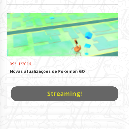
09/11/2016
Novas atualizações de Pokémon GO
Streaming!