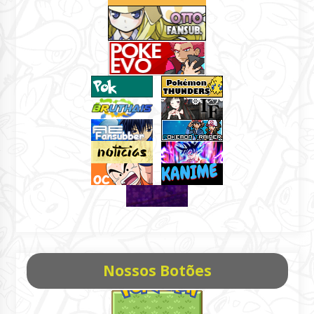
Nossos Botões