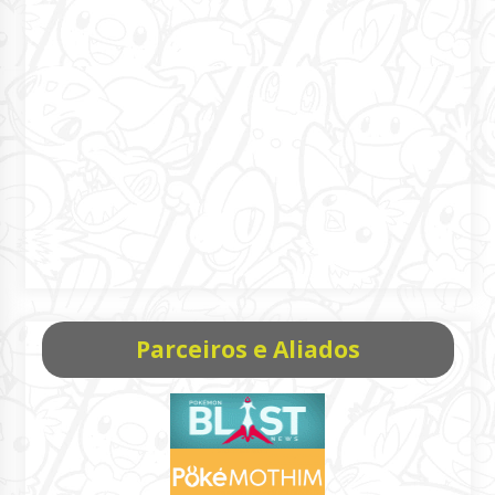
Parceiros e Aliados