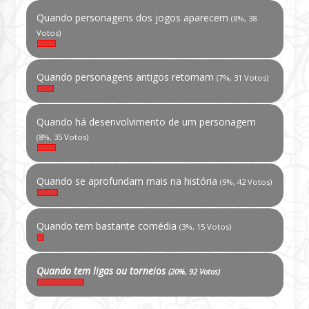
Quando personagens dos jogos aparecem
(8%, 38
Votos)
Quando personagens antigos retornam
(7%, 31 Votos)
Quando há desenvolvimento de um personagem
(8%, 35 Votos)
Quando se aprofundam mais na história
(9%, 42 Votos)
Quando tem bastante comédia
(3%, 15 Votos)
Quando tem ligas ou torneios
(20%, 92 Votos)