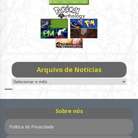
Arquivo de Notícias
Arquivo
de
Notícias
Sobre nós
Política de Privacidade