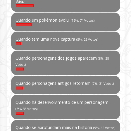
Votos)
Quando um pokémon evolui
(16%, 74 Votos)
Quando tem uma nova captura
(5%, 23 Votos)
Quando personagens dos jogos aparecem
(8%, 38
Votos)
Quando personagens antigos retornam
(7%, 31 Votos)
Quando há desenvolvimento de um personagem
(8%, 35 Votos)
Quando se aprofundam mais na história
(9%, 42 Votos)