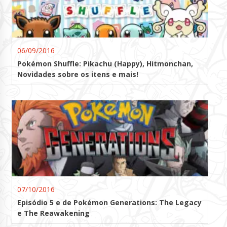
06/09/2016
Pokémon Shuffle: Pikachu (Happy), Hitmonchan,
Novidades sobre os itens e mais!
07/10/2016
Episódio 5 e de Pokémon Generations: The Legacy
e The Reawakening