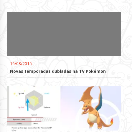
16/08/2015
Novas temporadas dubladas na TV Pokémon