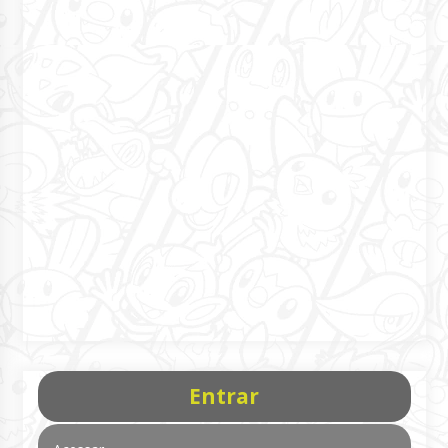
Entrar