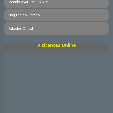
Usando Avatares no Site
Máquina do Tempo
Pokédex Oficial
Visitantes Online