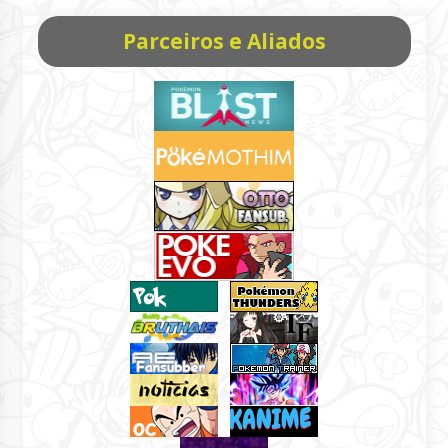
Parceiros e Aliados