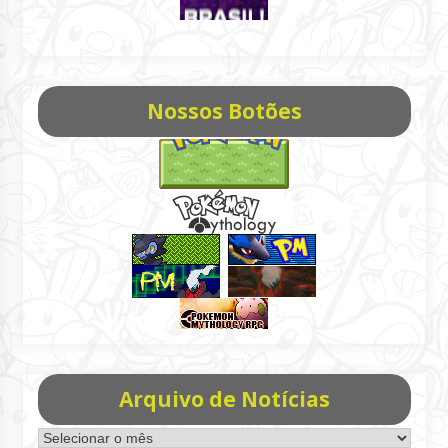
Nossos Botões
Arquivo de Notícias
Arquivo