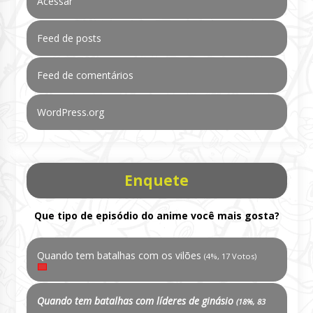
Acessar
Feed de posts
Feed de comentários
WordPress.org
Enquete
Que tipo de episódio do anime você mais gosta?
Quando tem batalhas com os vilões
(4%, 17 Votos)
Quando tem batalhas com líderes de ginásio
(18%, 83