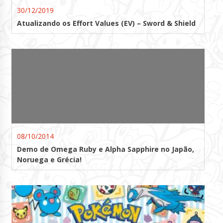
30/12/2019
Atualizando os Effort Values (EV) – Sword & Shield
08/10/2014
Demo de Omega Ruby e Alpha Sapphire no Japão,
Noruega e Grécia!