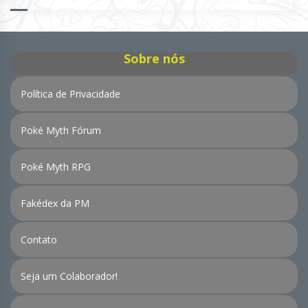
de
Notícias
Sobre nós
Política de Privacidade
Poké Myth Fórum
Poké Myth RPG
Fakédex da PM
Contato
Seja um Colaborador!