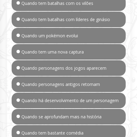
Quando tem batalhas com os vilões
Quando tem batalhas com líderes de ginásio
Quando um pokémon evolui
Quando tem uma nova captura
Quando personagens dos jogos aparecem
Quando personagens antigos retornam
Quando há desenvolvimento de um personagem
Quando se aprofundam mais na história
Quando tem bastante comédia