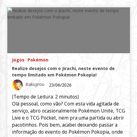
Jogos
Pokémon
Realize desejos com o Jirachi, neste evento de
tempo limitado em Pokémon Pokopia!
Bakujirou
23/06/2026
(Tempo de Leitura:
2
minutos)
Olá pessoal, como vão? Com esta vida agitada de
serviço, abro ocasionalmente Pokémon Unite, TCG
Live e o TCG Pocket, nem pra uma partida ou abrir
pacotinhos. Pois bem, acabei deixando passar a
informação do evento do Pokémon Pokopia, onde