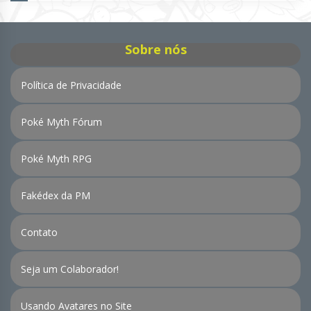
Notícias
Sobre nós
Política de Privacidade
Poké Myth Fórum
Poké Myth RPG
Fakédex da PM
Contato
Seja um Colaborador!
Usando Avatares no Site