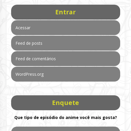
Entrar
Acessar
Feed de posts
Feed de comentários
WordPress.org
Enquete
Que tipo de episódio do anime você mais gosta?