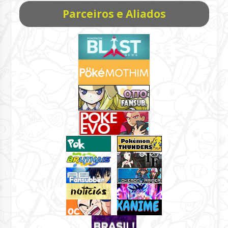
Parceiros e Aliados