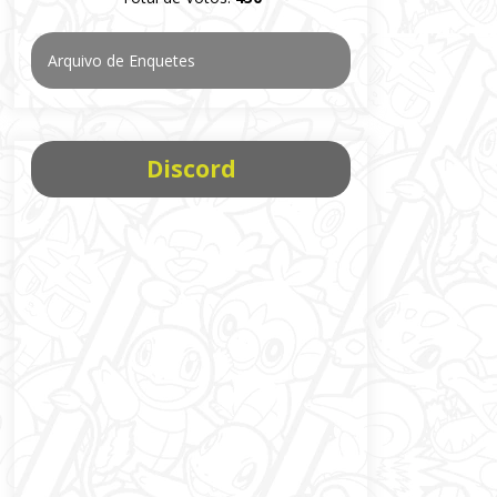
Arquivo de Enquetes
Discord