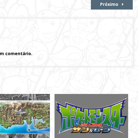
Próximo
um comentário.