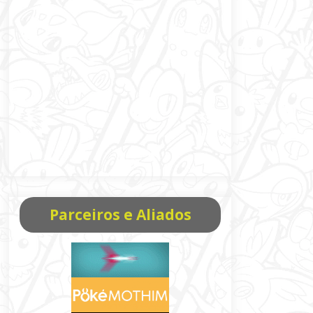
Parceiros e Aliados