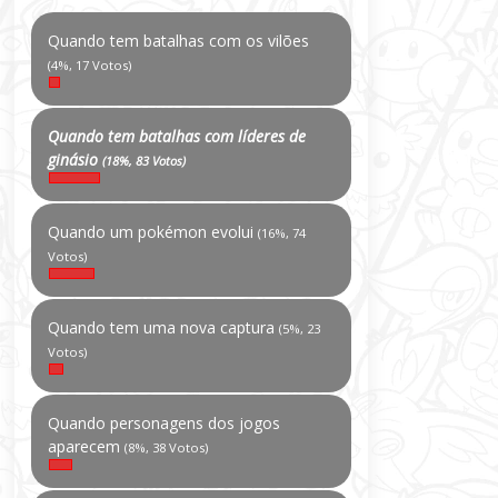
Quando tem batalhas com os vilões
(4%, 17 Votos)
Quando tem batalhas com líderes de
ginásio
(18%, 83 Votos)
Quando um pokémon evolui
(16%, 74
Votos)
Quando tem uma nova captura
(5%, 23
Votos)
Quando personagens dos jogos
aparecem
(8%, 38 Votos)