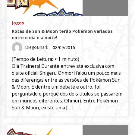
Jogos
Rotas de Sun & Moon terão Pokémon variados
entre o dia e a noite!
DiegoBnark
08/09/2016
(Tempo de Leitura:
< 1
minuto)
Olá Trainers! Durante entrevista exclusiva com
o site oficial. Shigeru Ohmori falou um pouco mais
das diferenças entre as versões de Pokémon Sun
& Moon. E dentre um debate e outro, foi
perguntado o porquê dos dois títulos se passarem
em mundos diferentes. Ohmori: Entre Pokémon
Sun & Moon, existe uma […]