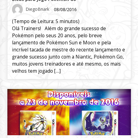
DiegoBnark
08/08/2016
(Tempo de Leitura:
5
minutos)
Olá Trainers! Além do grande sucesso de
Pokémon pelo seus 20 anos, pelo breve
lançamento de Pokémon Sun e Moon e pela
incrível tacada de mestre do recente lançamento e
grande sucesso junto com a Niantic, Pokémon Go,
muitos jovens treinadores e até mesmo, os mais
velhos tem jogado […]