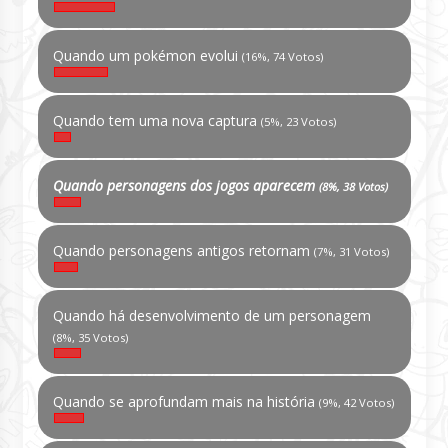
Quando um pokémon evolui
(16%, 74 Votos)
Quando tem uma nova captura
(5%, 23 Votos)
Quando personagens dos jogos aparecem
(8%, 38 Votos)
Quando personagens antigos retornam
(7%, 31 Votos)
Quando há desenvolvimento de um personagem
(8%, 35 Votos)
Quando se aprofundam mais na história
(9%, 42 Votos)