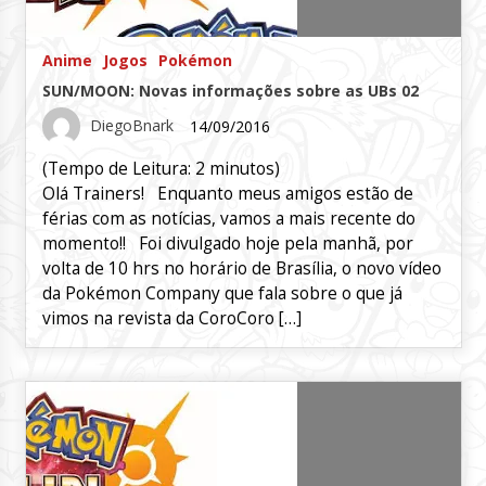
Anime
Jogos
Pokémon
SUN/MOON: Novas informações sobre as UBs 02
DiegoBnark
14/09/2016
(Tempo de Leitura:
2
minutos)
Olá Trainers! Enquanto meus amigos estão de
férias com as notícias, vamos a mais recente do
momento!! Foi divulgado hoje pela manhã, por
volta de 10 hrs no horário de Brasília, o novo vídeo
da Pokémon Company que fala sobre o que já
vimos na revista da CoroCoro […]