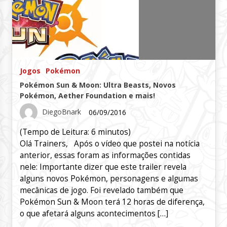
Jogos
Pokémon
Pokémon Sun & Moon: Ultra Beasts, Novos
Pokémon, Aether Foundation e mais!
DiegoBnark
06/09/2016
(Tempo de Leitura:
6
minutos)
Olá Trainers, Após o vídeo que postei na notícia
anterior, essas foram as informações contidas
nele: Importante dizer que este trailer revela
alguns novos Pokémon, personagens e algumas
mecânicas de jogo. Foi revelado também que
Pokémon Sun & Moon terá 12 horas de diferença,
o que afetará alguns acontecimentos […]