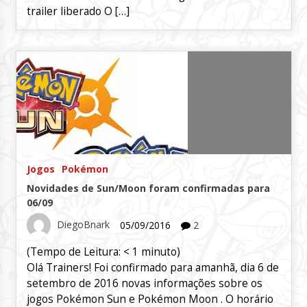
trailer liberado O […]
Jogos
Pokémon
Novidades de Sun/Moon foram confirmadas para
06/09
DiegoBnark
05/09/2016
2
(Tempo de Leitura:
< 1
minuto)
Olá Trainers! Foi confirmado para amanhã, dia 6 de
setembro de 2016 novas informações sobre os
jogos Pokémon Sun e Pokémon Moon . O horário