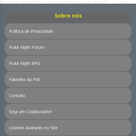
Sobre nós
Política de Privacidade
Poké Myth Fórum
Poké Myth RPG
Fakédex da PM
Contato
Seja um Colaborador!
Usando Avatares no Site