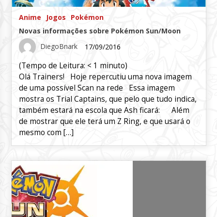
Anime
Jogos
Pokémon
Novas informações sobre Pokémon Sun/Moon
DiegoBnark
17/09/2016
(Tempo de Leitura:
< 1
minuto)
Olá Trainers! Hoje repercutiu uma nova imagem
de uma possível Scan na rede Essa imagem
mostra os Trial Captains, que pelo que tudo indica,
também estará na escola que Ash ficará: Além
de mostrar que ele terá um Z Ring, e que usará o
mesmo com […]