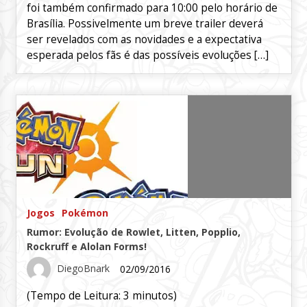
foi também confirmado para 10:00 pelo horário de
Brasília. Possivelmente um breve trailer deverá
ser revelados com as novidades e a expectativa
esperada pelos fãs é das possíveis evoluções […]
Jogos
Pokémon
Rumor: Evolução de Rowlet, Litten, Popplio,
Rockruff e Alolan Forms!
DiegoBnark
02/09/2016
(Tempo de Leitura:
3
minutos)