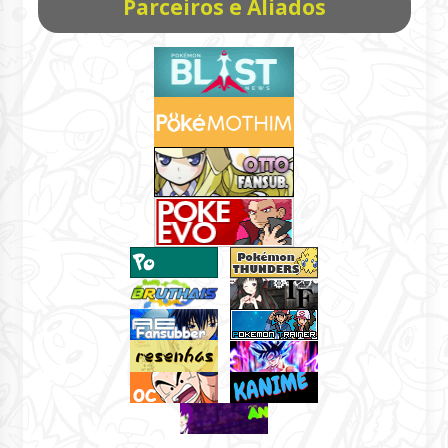
Parceiros e Aliados