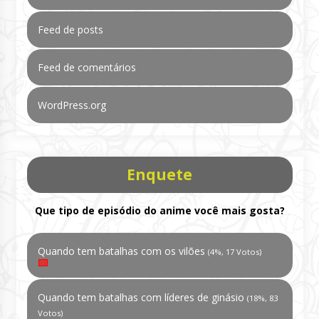
Feed de posts
Feed de comentários
WordPress.org
Enquete
Que tipo de episódio do anime você mais gosta?
Quando tem batalhas com os vilões
(4%, 17 Votos)
Quando tem batalhas com líderes de ginásio
(18%, 83
Votos)