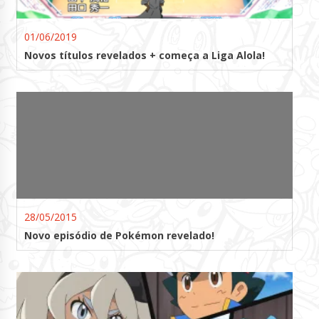
01/06/2019
Novos títulos revelados + começa a Liga Alola!
28/05/2015
Novo episódio de Pokémon revelado!