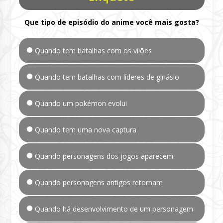
Que tipo de episódio do anime você mais gosta?
Quando tem batalhas com os vilões
Quando tem batalhas com líderes de ginásio
Quando um pokémon evolui
Quando tem uma nova captura
Quando personagens dos jogos aparecem
Quando personagens antigos retornam
Quando há desenvolvimento de um personagem