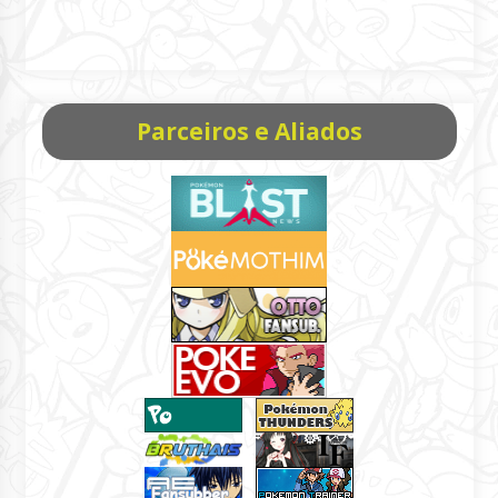
Parceiros e Aliados