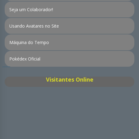
Seja um Colaborador!
Usando Avatares no Site
Máquina do Tempo
Pokédex Oficial
Visitantes Online