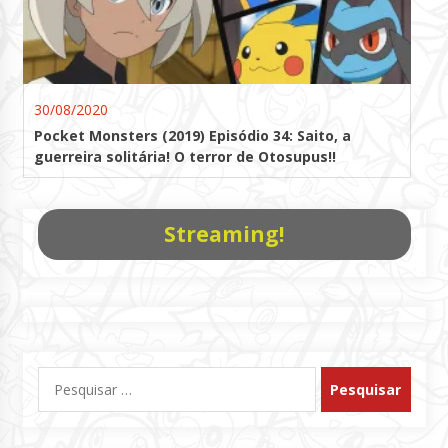
30/08/2020
Pocket Monsters (2019) Episódio 34: Saito, a
guerreira solitária! O terror de Otosupus!!
Streaming!
Pesquisar
por: