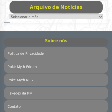
Arquivo de Notícias
Arquivo
de
Notícias
Sobre nós
Política de Privacidade
Poké Myth Fórum
Poké Myth RPG
Fakédex da PM
Contato