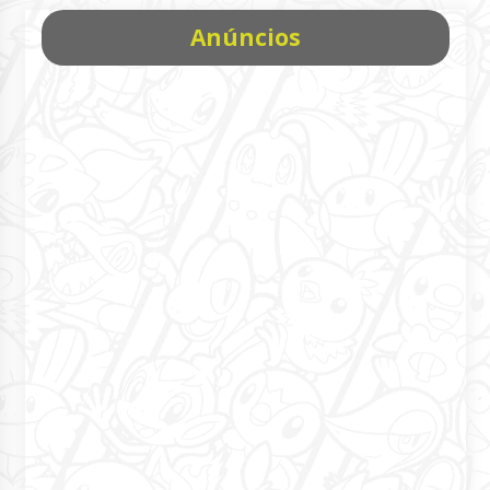
Anúncios