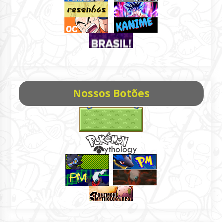
Nossos Botões