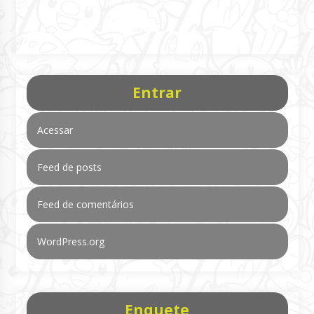
Entrar
Acessar
Feed de posts
Feed de comentários
WordPress.org
Enquete