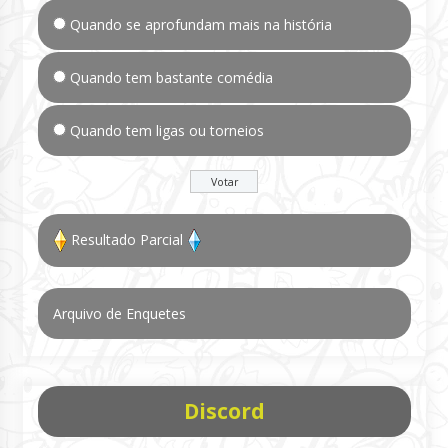
Quando se aprofundam mais na história
Quando tem bastante comédia
Quando tem ligas ou torneios
Resultado Parcial
Arquivo de Enquetes
Discord