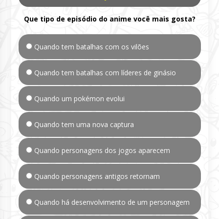
Que tipo de episódio do anime você mais gosta?
Quando tem batalhas com os vilões
Quando tem batalhas com líderes de ginásio
Quando um pokémon evolui
Quando tem uma nova captura
Quando personagens dos jogos aparecem
Quando personagens antigos retornam
Quando há desenvolvimento de um personagem