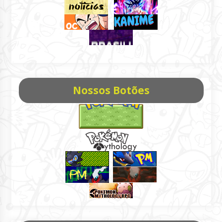
Nossos Botões