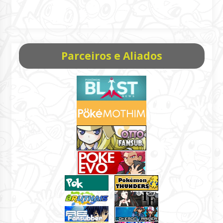
Parceiros e Aliados