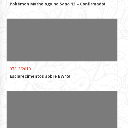
Pokémon Mythology no Sana 13 – Confirmado!
07/12/2010
Esclarecimentos sobre BW15!