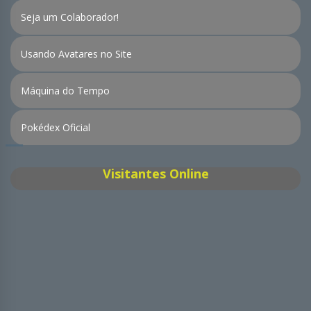
Seja um Colaborador!
Usando Avatares no Site
Máquina do Tempo
Pokédex Oficial
Visitantes Online