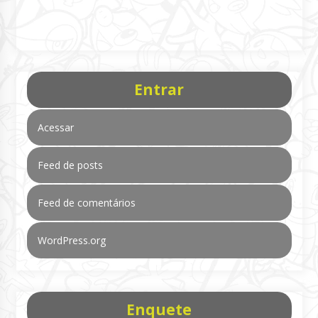
Entrar
Acessar
Feed de posts
Feed de comentários
WordPress.org
Enquete