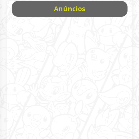
Anúncios