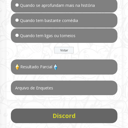
Quando se aprofundam mais na história
Quando tem bastante comédia
Quando tem ligas ou torneios
Resultado Parcial
Arquivo de Enquetes
Discord