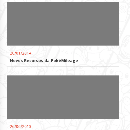
20/01/2014
Novos Recursos da PokéMileage
26/06/2013