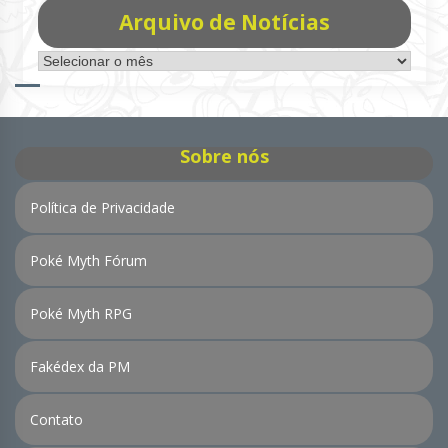
Arquivo de Notícias
Arquivo
de
Notícias
Sobre nós
Política de Privacidade
Poké Myth Fórum
Poké Myth RPG
Fakédex da PM
Contato