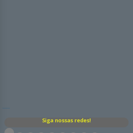
Siga nossas redes!