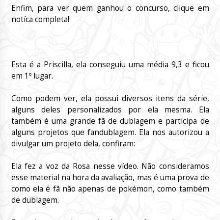
Enfim, para ver quem ganhou o concurso, clique em
notíca completa!
Esta é a Priscilla, ela conseguiu uma média 9,3 e ficou
em 1º lugar.
Como podem ver, ela possui diversos itens da série,
alguns deles personalizados por ela mesma. Ela
também é uma grande fã de dublagem e participa de
alguns projetos que fandublagem. Ela nos autorizou a
divulgar um projeto dela, confiram:
Ela fez a voz da Rosa nesse vídeo. Não consideramos
esse material na hora da avaliação, mas é uma prova de
como ela é fã não apenas de pokémon, como também
de dublagem.