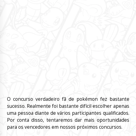
O concurso verdadeiro fã de pokémon fez bastante
sucesso. Realmente foi bastante difícil escolher apenas
uma pessoa diante de vários participantes qualificados.
Por conta disso, tentaremos dar mais oportunidades
para os vencedores em nossos próximos concursos.