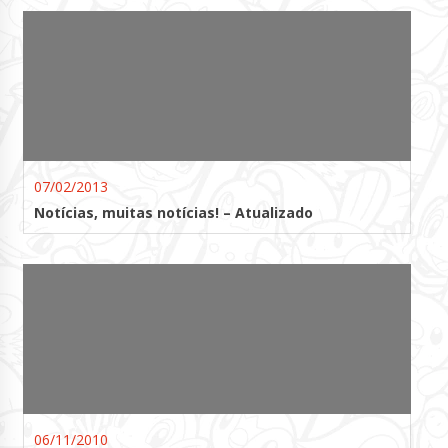
07/02/2013
Notícias, muitas notícias! – Atualizado
06/11/2010