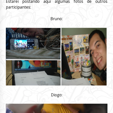
Estarei postando aqui algumas fotos de outros
participantes:
Bruno:
Diogo: