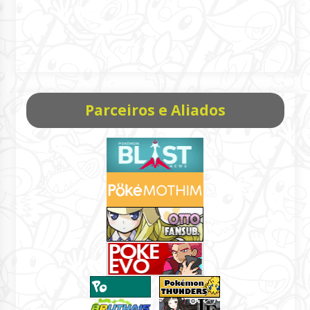
Parceiros e Aliados