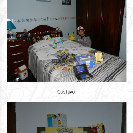
Gustavo: