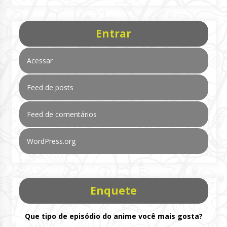
Entrar
Acessar
Feed de posts
Feed de comentários
WordPress.org
Enquete
Que tipo de episódio do anime você mais gosta?