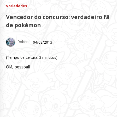
Variedades
Vencedor do concurso: verdadeiro fã
de pokémon
Robert
04/08/2013
(Tempo de Leitura:
3
minutos)
Olá, pessoal!