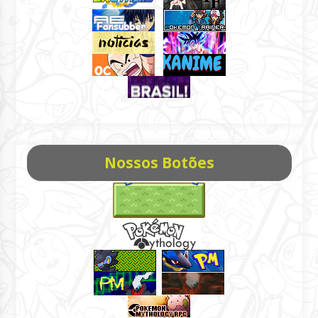
Nossos Botões