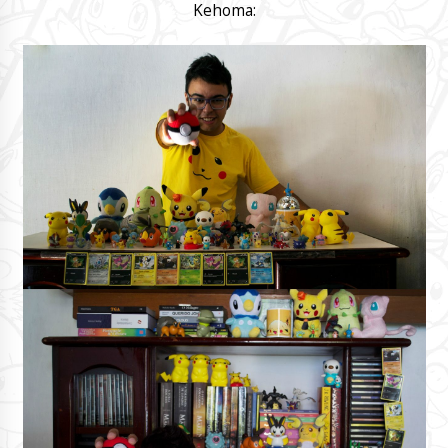
Kehoma: