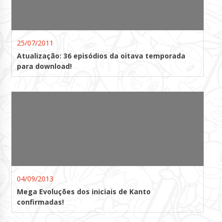
25/07/2011
Atualização: 36 episódios da oitava temporada
para download!
04/09/2013
Mega Evoluções dos iniciais de Kanto
confirmadas!