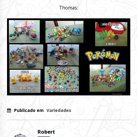
Thomas:
Publicado em
Variedades
Robert