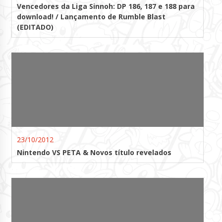
Vencedores da Liga Sinnoh: DP 186, 187 e 188 para
download! / Lançamento de Rumble Blast
(EDITADO)
23/10/2012
Nintendo VS PETA & Novos título revelados