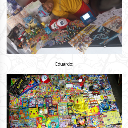
Eduardo: