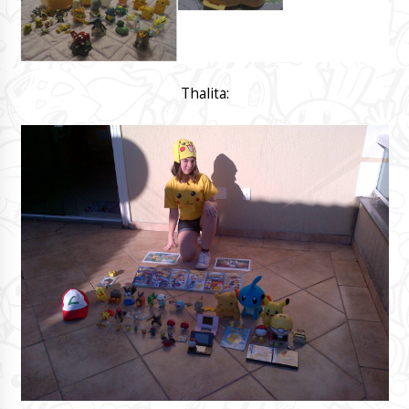
Thalita: