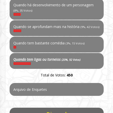
Quando há desenvolvimento de um personagem
(8%, 35 Votos)
Quando se aprofundam mais na história
(9%, 42 Votos)
Quando tem bastante comédia
(3%, 15 Votos)
Quando tem ligas ou torneios
(20%, 92 Votos)
Total de Votos:
450
Arquivo de Enquetes