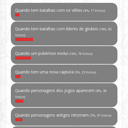
Quando tem batalhas com os vilões
(4%, 17 Votos)
Quando tem batalhas com líderes de ginásio
(18%, 83
Votos)
Quando um pokémon evolui
(16%, 74 Votos)
Quando tem uma nova captura
(5%, 23 Votos)
Quando personagens dos jogos aparecem
(8%, 38
Votos)
Quando personagens antigos retornam
(7%, 31 Votos)