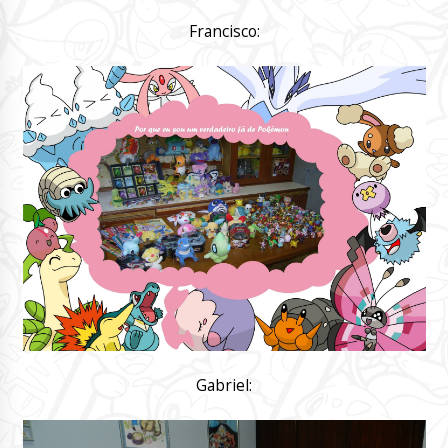
Francisco:
Gabriel: