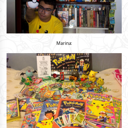
Marina: