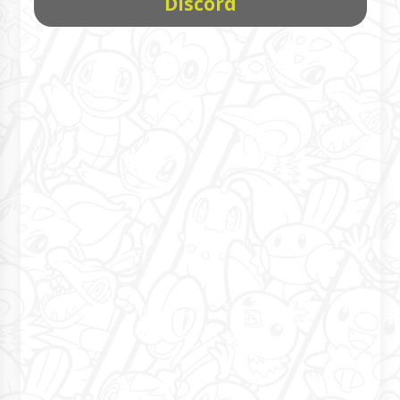
Discord