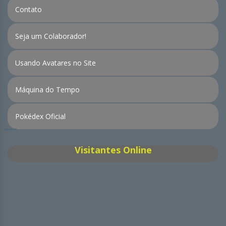
Contato
Seja um Colaborador!
Usando Avatares no Site
Máquina do Tempo
Pokédex Oficial
Visitantes Online