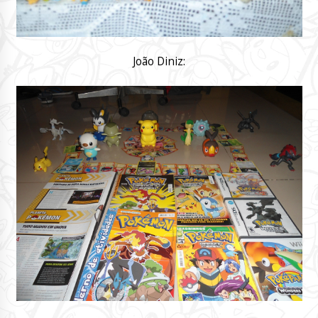
João Diniz: