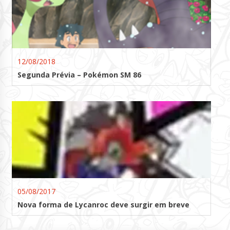
12/08/2018
Segunda Prévia – Pokémon SM 86
05/08/2017
Nova forma de Lycanroc deve surgir em breve