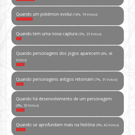
Quando um pokémon evolui
(16%, 74 Votos)
Quando tem uma nova captura
(5%, 23 Votos)
Quando personagens dos jogos aparecem
(8%, 38
Votos)
Quando personagens antigos retornam
(7%, 31 Votos)
Quando há desenvolvimento de um personagem
(8%, 35 Votos)
Quando se aprofundam mais na história
(9%, 42 Votos)