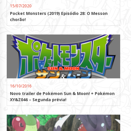
15/07/2020
Pocket Monsters (2019) Episódio 28: O Messon
chorão!
16/10/2016
Novo trailer de Pokémon Sun & Moon! + Pokémon
XY&Z046 – Segunda prévia!