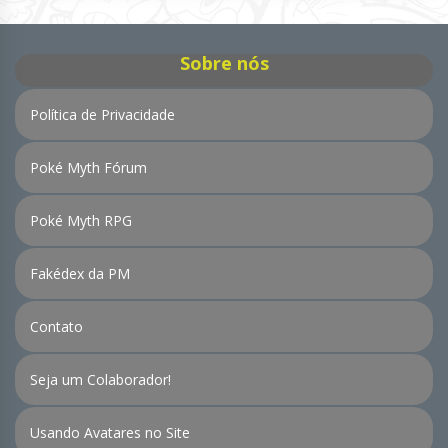
Notícias
Sobre nós
Política de Privacidade
Poké Myth Fórum
Poké Myth RPG
Fakédex da PM
Contato
Seja um Colaborador!
Usando Avatares no Site