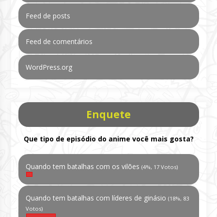
Feed de posts
Feed de comentários
WordPress.org
Enquete
Que tipo de episódio do anime você mais gosta?
Quando tem batalhas com os vilões
(4%, 17 Votos)
Quando tem batalhas com líderes de ginásio
(18%, 83
Votos)