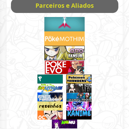
Parceiros e Aliados