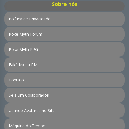
Sobre nós
Política de Privacidade
Poké Myth Fórum
Poké Myth RPG
Fakédex da PM
Contato
Seja um Colaborador!
Usando Avatares no Site
Máquina do Tempo