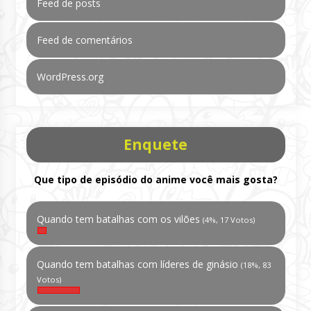
Feed de posts
Feed de comentários
WordPress.org
Enquete
Que tipo de episódio do anime você mais gosta?
Quando tem batalhas com os vilões
(4%, 17 Votos)
Quando tem batalhas com líderes de ginásio
(18%, 83
Votos)