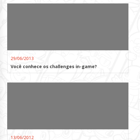
29/06/2013
Você conhece os challenges in-game?
13/06/2012