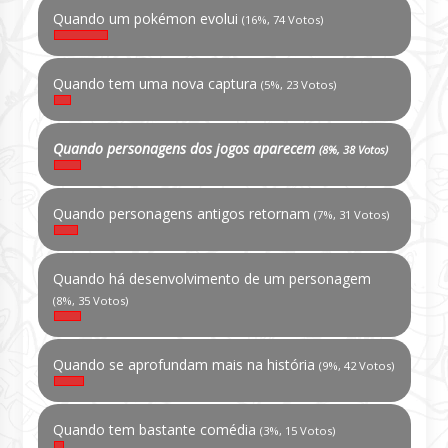
Quando um pokémon evolui
(16%, 74 Votos)
Quando tem uma nova captura
(5%, 23 Votos)
Quando personagens dos jogos aparecem
(8%, 38 Votos)
Quando personagens antigos retornam
(7%, 31 Votos)
Quando há desenvolvimento de um personagem
(8%, 35 Votos)
Quando se aprofundam mais na história
(9%, 42 Votos)
Quando tem bastante comédia
(3%, 15 Votos)