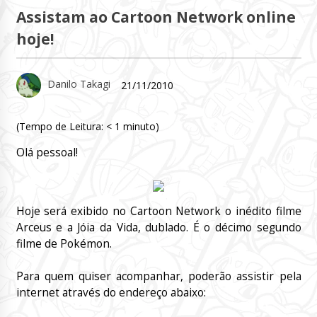
Assistam ao Cartoon Network online
hoje!
Danilo Takagi
21/11/2010
(Tempo de Leitura:
< 1
minuto)
Olá pessoal!
Hoje será exibido no Cartoon Network o inédito filme
Arceus e a Jóia da Vida, dublado. É o décimo segundo
filme de Pokémon.
Para quem quiser acompanhar, poderão assistir pela
internet através do endereço abaixo: