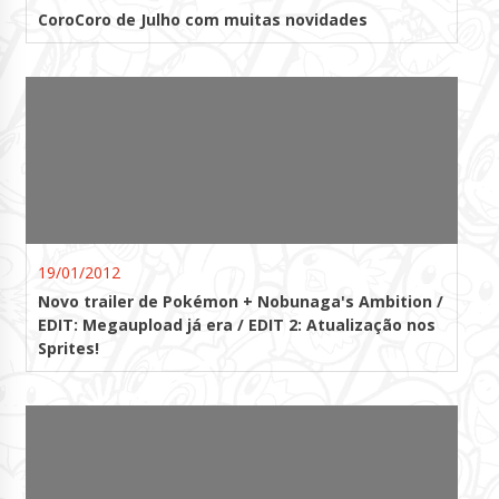
CoroCoro de Julho com muitas novidades
19/01/2012
Novo trailer de Pokémon + Nobunaga's Ambition /
EDIT: Megaupload já era / EDIT 2: Atualização nos
Sprites!