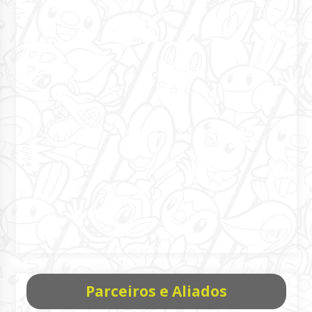
Parceiros e Aliados