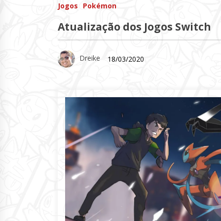
Jogos
Pokémon
Atualização dos Jogos Switch
Dreike
18/03/2020