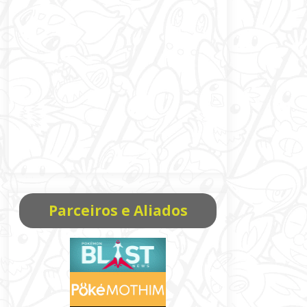
Parceiros e Aliados