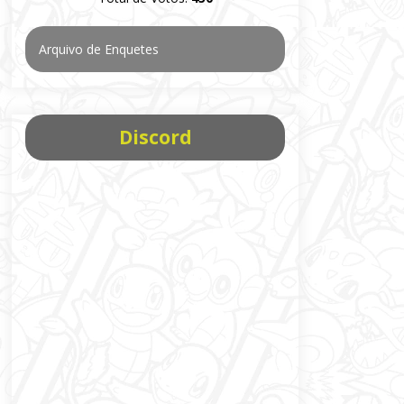
Arquivo de Enquetes
Discord