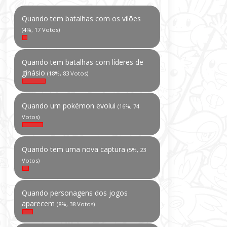
Quando tem batalhas com os vilões
(4%, 17 Votos)
Quando tem batalhas com líderes de
ginásio
(18%, 83 Votos)
Quando um pokémon evolui
(16%, 74
Votos)
Quando tem uma nova captura
(5%, 23
Votos)
Quando personagens dos jogos
aparecem
(8%, 38 Votos)