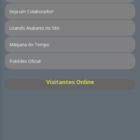
Seja um Colaborador!
Usando Avatares no Site
Máquina do Tempo
Pokédex Oficial
Visitantes Online