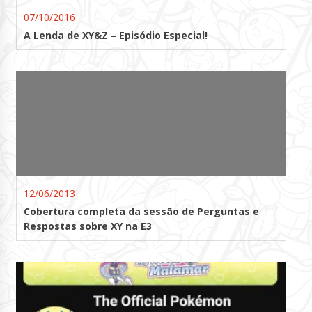
07/10/2016
A Lenda de XY&Z – Episódio Especial!
12/06/2013
Cobertura completa da sessão de Perguntas e
Respostas sobre XY na E3