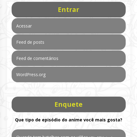
Entrar
Acessar
Feed de posts
Feed de comentários
WordPress.org
Enquete
Que tipo de episódio do anime você mais gosta?