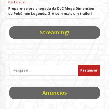
02/12/2025
Prepare-se pra chegada da DLC Mega Dimension
de Pokémon Legends: Z-A com mais um trailer!
Streaming!
Pesquisar
por:
Anúncios