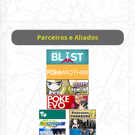
Parceiros e Aliados