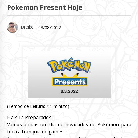
Pokemon Present Hoje
Dreike
03/08/2022
(Tempo de Leitura:
< 1
minuto)
E ai? Ta Preparado?
Vamos a mais um dia de novidades de Pokémon para
toda a franquia de games.