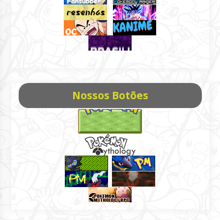
Nossos Botões