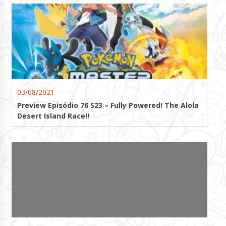
03/08/2021
Preview Episódio 76 S23 – Fully Powered! The Alola
Desert Island Race!!