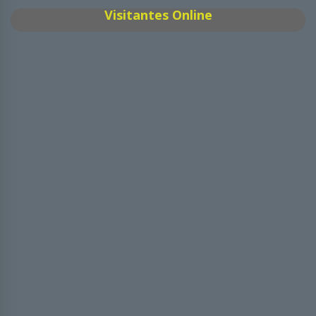
Visitantes Online