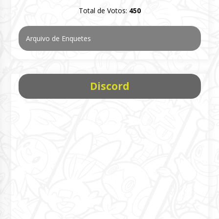
Total de Votos:
450
Arquivo de Enquetes
Discord