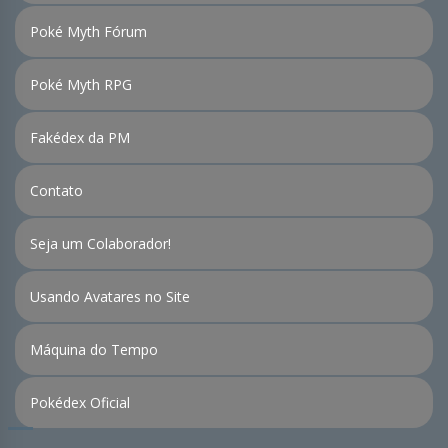
Poké Myth Fórum
Poké Myth RPG
Fakédex da PM
Contato
Seja um Colaborador!
Usando Avatares no Site
Máquina do Tempo
Pokédex Oficial