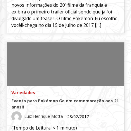
novos informações do 20º filme da franquia e
exibira o primeiro trailer oficial sendo que ja foi
divulgado um teaser. O filme:Pokémon-Eu escolho
você!!-chega no dia 15 de Julho de 2017 […]
Variedades
Evento para Pokémon Go em comemoração aos 21
anos!!
Luiz Henrique Motta
28/02/2017
(Tempo de Leitura:
< 1
minuto)