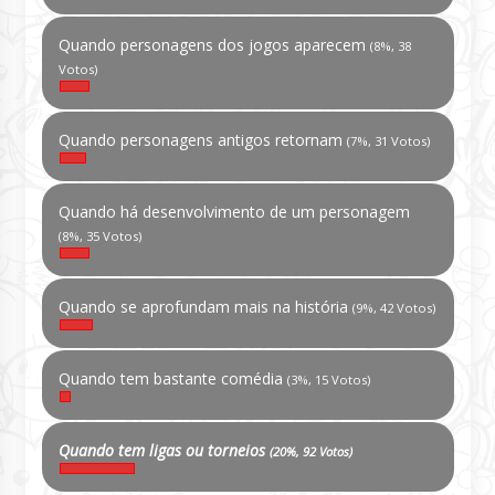
Quando personagens dos jogos aparecem
(8%, 38
Votos)
Quando personagens antigos retornam
(7%, 31 Votos)
Quando há desenvolvimento de um personagem
(8%, 35 Votos)
Quando se aprofundam mais na história
(9%, 42 Votos)
Quando tem bastante comédia
(3%, 15 Votos)
Quando tem ligas ou torneios
(20%, 92 Votos)