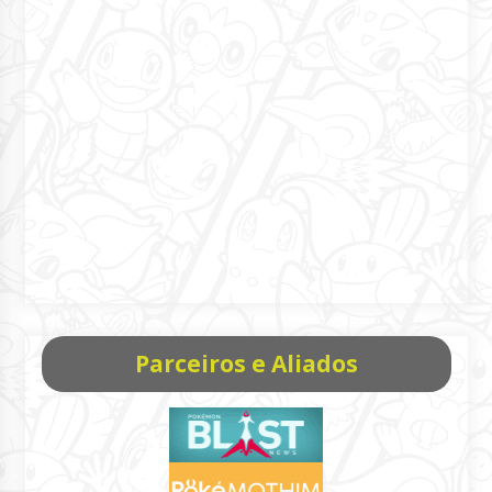
Parceiros e Aliados