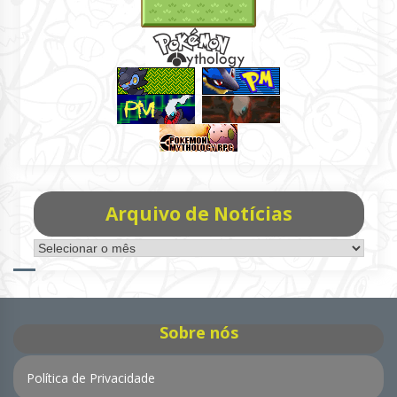
Arquivo de Notícias
Arquivo
de
Notícias
Sobre nós
Política de Privacidade