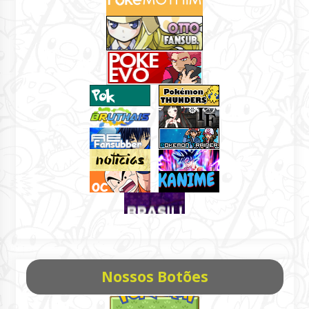
Nossos Botões