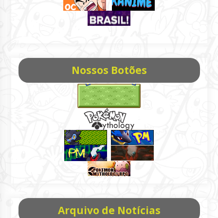
Nossos Botões
Arquivo de Notícias