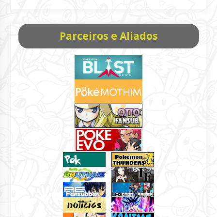
Parceiros e Aliados