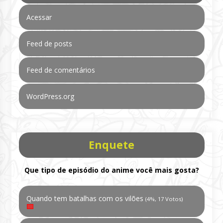
Acessar
Feed de posts
Feed de comentários
WordPress.org
Enquete
Que tipo de episódio do anime você mais gosta?
Quando tem batalhas com os vilões
(4%, 17 Votos)