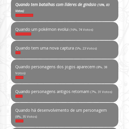
Quando tem batalhas com líderes de ginásio
(18%, 83
Votos)
Quando um pokémon evolui
(16%, 74 Votos)
Quando tem uma nova captura
(5%, 23 Votos)
Quando personagens dos jogos aparecem
(8%, 38
Votos)
Quando personagens antigos retornam
(7%, 31 Votos)
Quando há desenvolvimento de um personagem
(8%, 35 Votos)