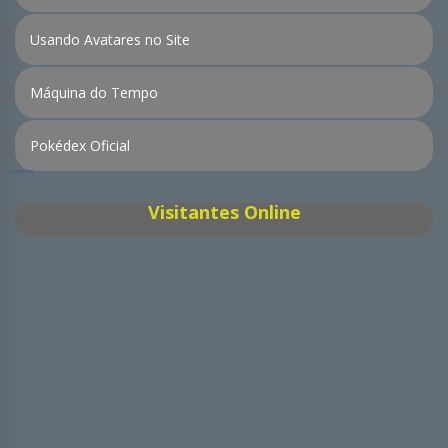
Usando Avatares no Site
Máquina do Tempo
Pokédex Oficial
Visitantes Online