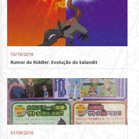
10/10/2016
Rumor do Riddler: Evolução do Salandit
01/08/2016