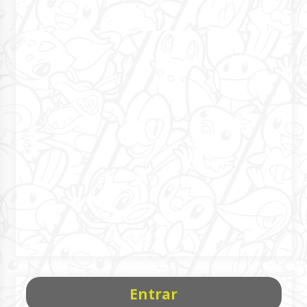
Entrar