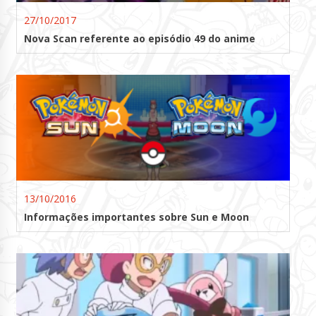
27/10/2017
Nova Scan referente ao episódio 49 do anime
13/10/2016
Informações importantes sobre Sun e Moon