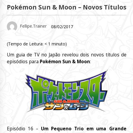
Pokémon Sun & Moon – Novos Títulos
Fellipe.Trainer
08/02/2017
(Tempo de Leitura:
< 1
minuto)
Um guia de TV no Japão revelou dois novos títulos de
episódios para
Pokémon Sun & Moon
:
Episódio 16 –
Um Pequeno Trio em uma Grande