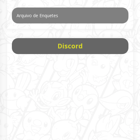
Arquivo de Enquetes
Discord