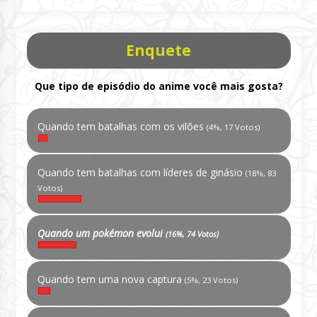
Enquete
Que tipo de episódio do anime você mais gosta?
Quando tem batalhas com os vilões
(4%, 17 Votos)
Quando tem batalhas com líderes de ginásio
(18%, 83
Votos)
Quando um pokémon evolui
(16%, 74 Votos)
Quando tem uma nova captura
(5%, 23 Votos)