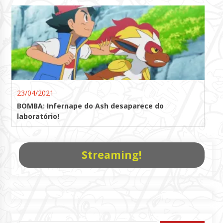
23/04/2021
BOMBA: Infernape do Ash desaparece do
laboratório!
Streaming!