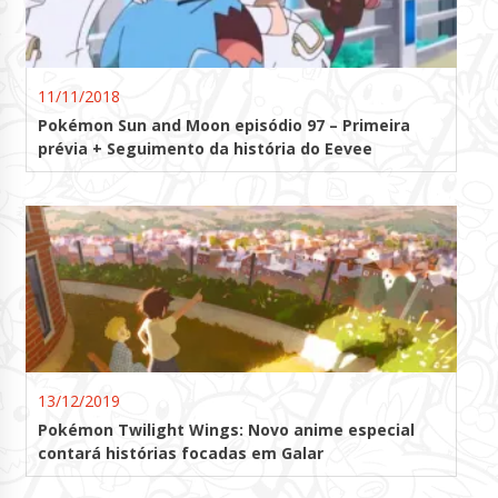
11/11/2018
Pokémon Sun and Moon episódio 97 – Primeira
prévia + Seguimento da história do Eevee
13/12/2019
Pokémon Twilight Wings: Novo anime especial
contará histórias focadas em Galar