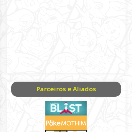
Parceiros e Aliados