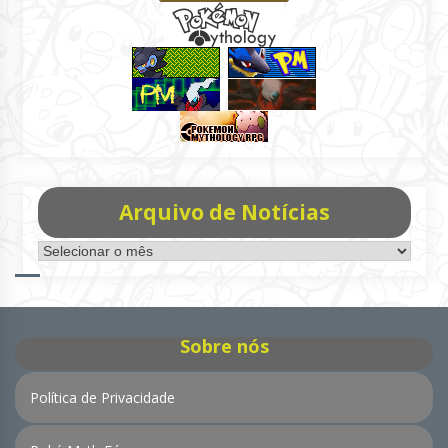
Arquivo de Notícias
Arquivo
de
Notícias
Sobre nós
Política de Privacidade