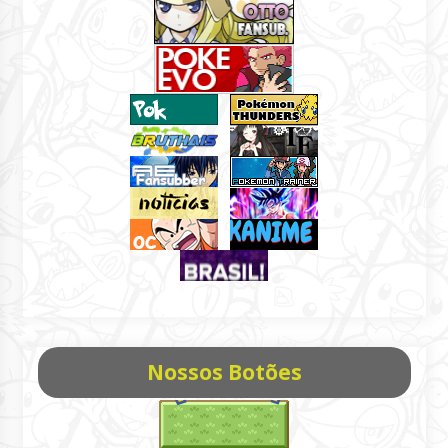
Nossos Botões