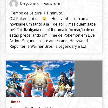
DiegoBnark
15/04/2016
(Tempo de Leitura:
< 1
minuto)
Olá Pokémaniacos
Hoje venho com uma
novidade um tanto à la 1 de abril, mas quem sabe
né? Foi divulgada na mídia, uma informação de que
estão preparando um filme de Pokémon em Live
Action. Segundo o site americano, Hollywood
Reporter, a Warner Bros., a Legendary e […]
Filmes