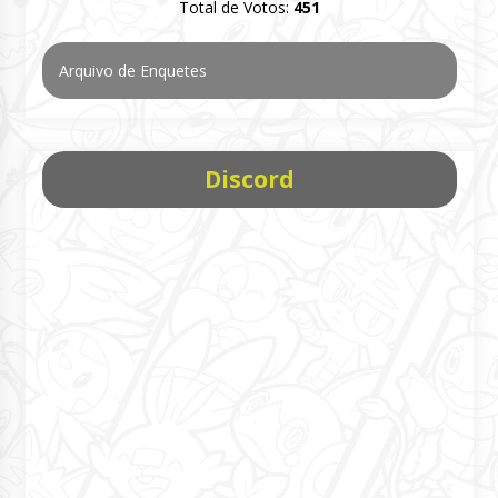
Total de Votos:
451
Arquivo de Enquetes
Discord