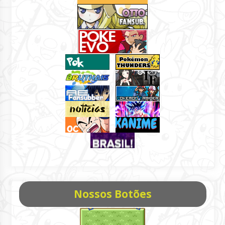
Nossos Botões