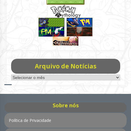
Arquivo de Notícias
Arquivo
de
Notícias
Sobre nós
Política de Privacidade