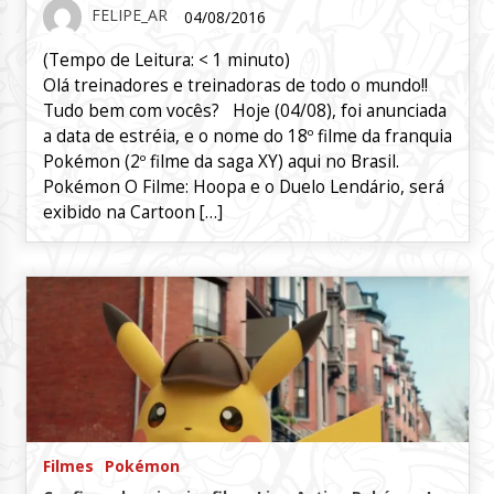
FELIPE_AR
04/08/2016
(Tempo de Leitura:
< 1
minuto)
Olá treinadores e treinadoras de todo o mundo!!
Tudo bem com vocês? Hoje (04/08), foi anunciada
a data de estréia, e o nome do 18º filme da franquia
Pokémon (2º filme da saga XY) aqui no Brasil.
Pokémon O Filme: Hoopa e o Duelo Lendário, será
exibido na Cartoon […]
Filmes
Pokémon