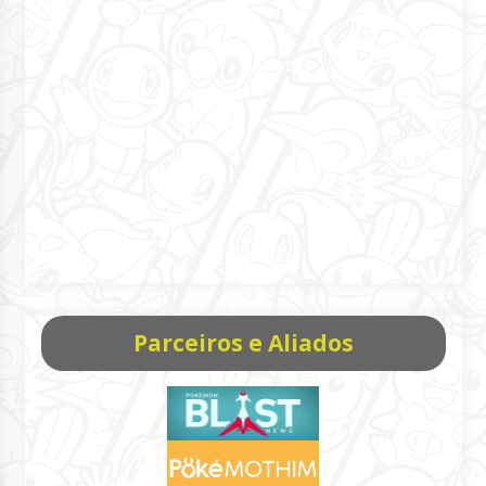
Parceiros e Aliados