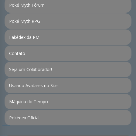
Poké Myth Fórum
Poké Myth RPG
Fakédex da PM
Contato
Seja um Colaborador!
Usando Avatares no Site
Máquina do Tempo
Pokédex Oficial