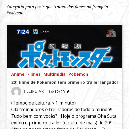
Categoria para posts que tratam dos filmes da franquia
Pokémon.
Anime
Filmes
Multimídia
Pokémon
20º filme de Pokémon tem primeiro trailer lançado!
FELIPE_AR
14/12/2016
(Tempo de Leitura:
< 1
minuto)
Olá treinadores e treinadoras de todo o mundo!!
Tudo bem com vocês? Hoje o programa Oha Suta
exibiu o primeiro trailer (e curto de mais) do 20º