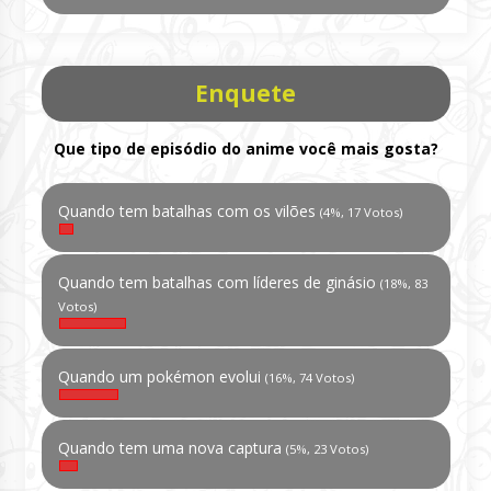
Enquete
Que tipo de episódio do anime você mais gosta?
Quando tem batalhas com os vilões
(4%, 17 Votos)
Quando tem batalhas com líderes de ginásio
(18%, 83
Votos)
Quando um pokémon evolui
(16%, 74 Votos)
Quando tem uma nova captura
(5%, 23 Votos)