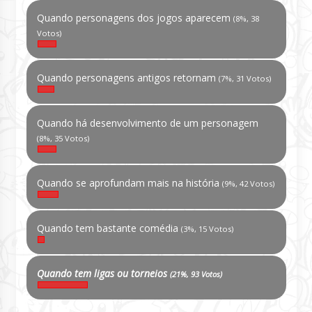
Quando personagens dos jogos aparecem
(8%, 38
Votos)
Quando personagens antigos retornam
(7%, 31 Votos)
Quando há desenvolvimento de um personagem
(8%, 35 Votos)
Quando se aprofundam mais na história
(9%, 42 Votos)
Quando tem bastante comédia
(3%, 15 Votos)
Quando tem ligas ou torneios
(21%, 93 Votos)