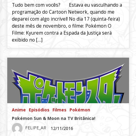
Tudo bem com vocês? Estava eu vasculhando a
programação do Cartoon Network, quando me
deparei com algo incrível! No dia 17 (quinta-feira)
deste mês de novembro, o filme: Pokémon O
Filme: Kyurem contra a Espada da Justiça será
exibido no […]
Anime
Episódios
Filmes
Pokémon
Pokémon Sun & Moon na TV Britânica!
FELIPE_AR
12/11/2016