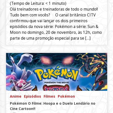
(Tempo de Leitura:
< 1
minuto)
Olá treinadores e treinadoras de todo o mundo!!
Tudo bem com vocês? O canal britânico CITV
confirmou que vai lançar os dois primeiros
episódios da nova série: Pokémon a série: Sun &
Moon no domingo, 20 de novembro, às 12h, como
parte de uma promoção especial para se […]
Anime
Episódios
Filmes
Pokémon
Pokémon O Filme: Hoopa e o Duelo Lendário no
Cine Cartoon!!