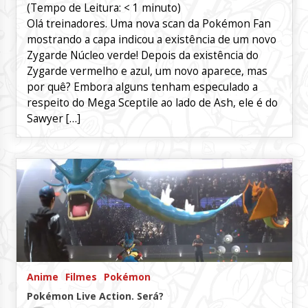
(Tempo de Leitura:
< 1
minuto)
Olá treinadores. Uma nova scan da Pokémon Fan
mostrando a capa indicou a existência de um novo
Zygarde Núcleo verde! Depois da existência do
Zygarde vermelho e azul, um novo aparece, mas
por quê? Embora alguns tenham especulado a
respeito do Mega Sceptile ao lado de Ash, ele é do
Sawyer […]
Anime
Filmes
Pokémon
Pokémon Live Action. Será?