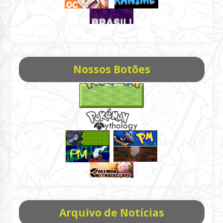
Nossos Botões
Arquivo de Notícias