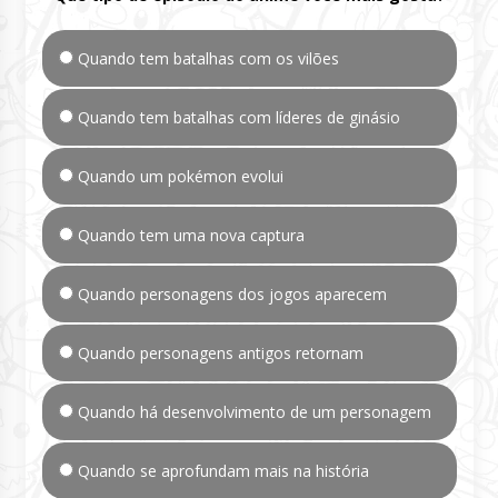
Quando tem batalhas com os vilões
Quando tem batalhas com líderes de ginásio
Quando um pokémon evolui
Quando tem uma nova captura
Quando personagens dos jogos aparecem
Quando personagens antigos retornam
Quando há desenvolvimento de um personagem
Quando se aprofundam mais na história