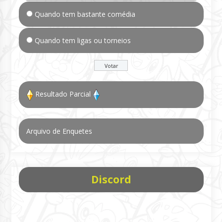
Quando tem bastante comédia
Quando tem ligas ou torneios
Resultado Parcial
Arquivo de Enquetes
Discord