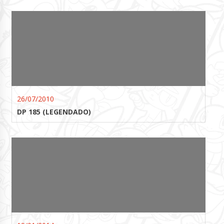
26/07/2010
DP 185 (LEGENDADO)