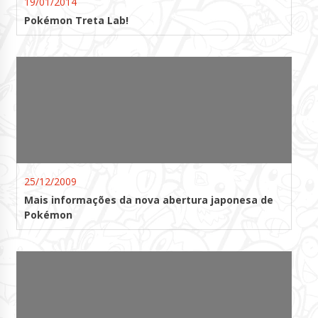
19/01/2014
Pokémon Treta Lab!
25/12/2009
Mais informações da nova abertura japonesa de
Pokémon