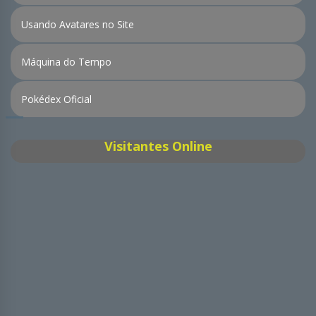
Usando Avatares no Site
Máquina do Tempo
Pokédex Oficial
Visitantes Online