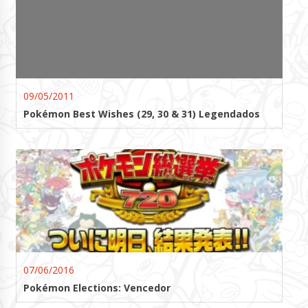
09/05/2011
Pokémon Best Wishes (29, 30 & 31) Legendados
07/06/2016
Pokémon Elections: Vencedor