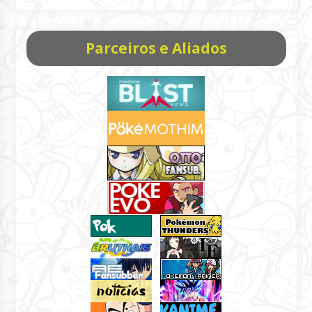
Parceiros e Aliados