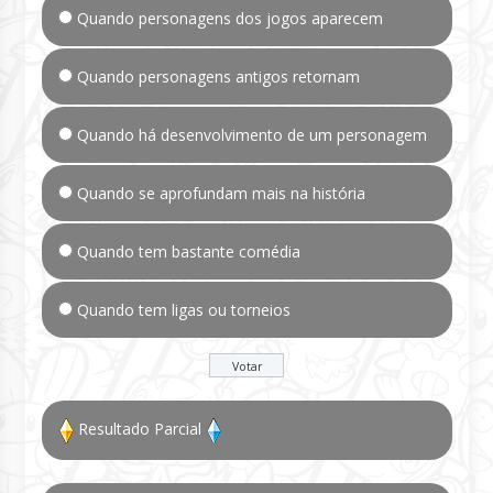
Quando personagens dos jogos aparecem
Quando personagens antigos retornam
Quando há desenvolvimento de um personagem
Quando se aprofundam mais na história
Quando tem bastante comédia
Quando tem ligas ou torneios
Resultado Parcial