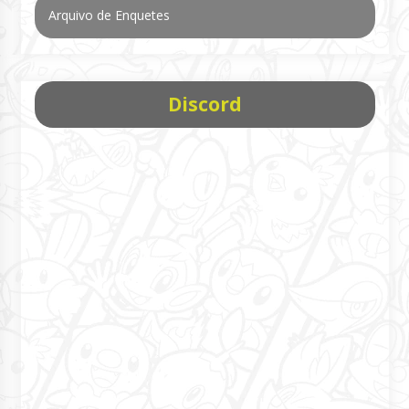
Arquivo de Enquetes
Discord