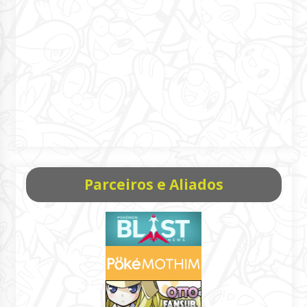
Parceiros e Aliados