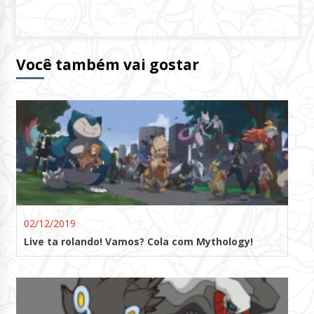
Você também vai gostar
02/12/2019
Live ta rolando! Vamos? Cola com Mythology!