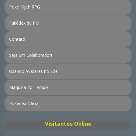
Poké Myth RPG
Fakédex da PM
Contato
Seja um Colaborador!
Usando Avatares no Site
Máquina do Tempo
Pokédex Oficial
Visitantes Online