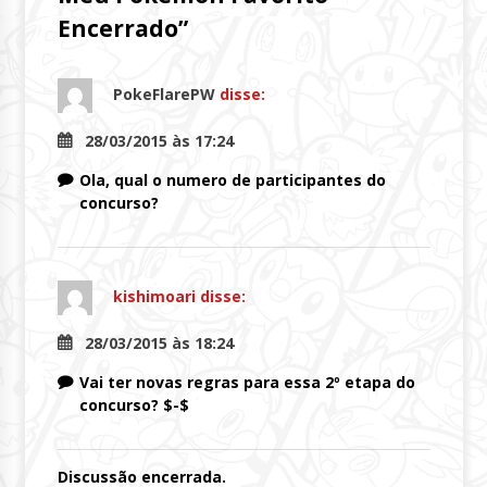
Encerrado
”
PokeFlarePW
disse:
28/03/2015 às 17:24
Ola, qual o numero de participantes do
concurso?
kishimoari
disse:
28/03/2015 às 18:24
Vai ter novas regras para essa 2º etapa do
concurso? $-$
Discussão encerrada.