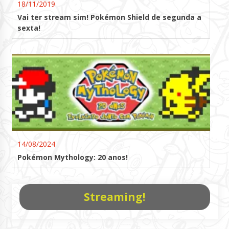
18/11/2019
Vai ter stream sim! Pokémon Shield de segunda a
sexta!
14/08/2024
Pokémon Mythology: 20 anos!
Streaming!