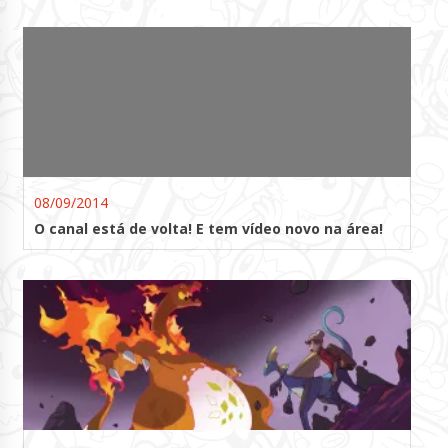
08/09/2014
O canal está de volta! E tem vídeo novo na área!