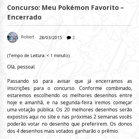
Concurso: Meu Pokémon Favorito –
Encerrado
Robert
28/03/2015
2
(Tempo de Leitura:
< 1
minuto)
Olá, pessoal.
Passando só para avisar que já encerramos as
inscrições para o concurso. Conforme combinado,
estaremos escolhendo os melhores desenhos entre
hoje e amanhã, e na segunda-feira iremos começar
uma votação pública. Os 20 melhores desenhos serão
expostos aqui no site e nas próximas 2 semanas vocês
poderão votar no desenho que preferirem. Os donos
dos 4 desenhos mais votados ganharão o prêmio.