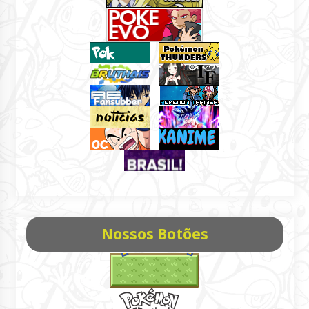
Nossos Botões