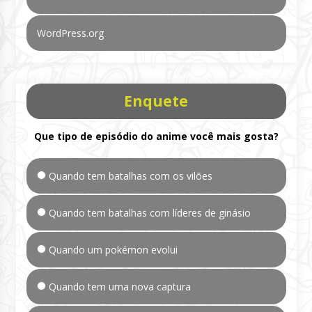
WordPress.org
Enquete
Que tipo de episódio do anime você mais gosta?
Quando tem batalhas com os vilões
Quando tem batalhas com líderes de ginásio
Quando um pokémon evolui
Quando tem uma nova captura