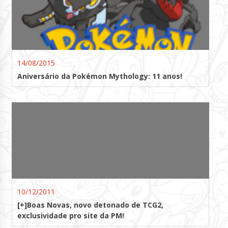
14/08/2015
Aniversário da Pokémon Mythology: 11 anos!
10/12/2011
[+]Boas Novas, novo detonado de TCG2,
exclusividade pro site da PM!