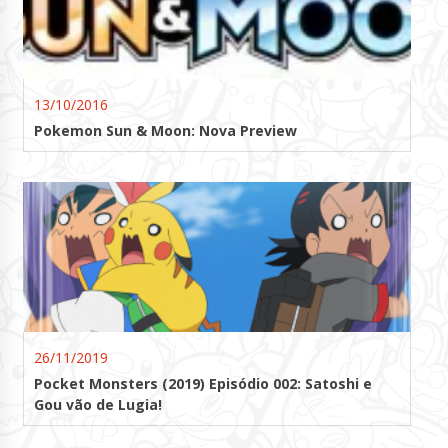
13/10/2016
Pokemon Sun & Moon: Nova Preview
26/11/2019
Pocket Monsters (2019) Episódio 002: Satoshi e
Gou vão de Lugia!