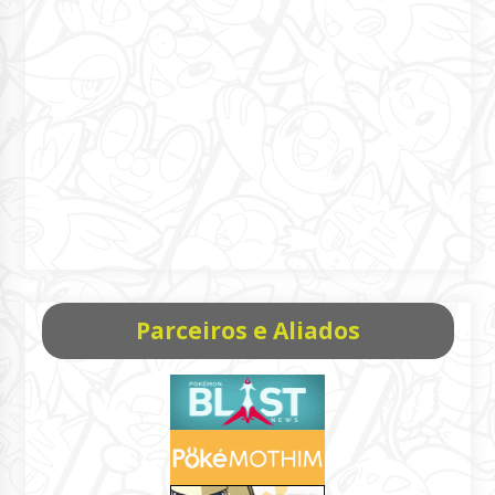
Parceiros e Aliados