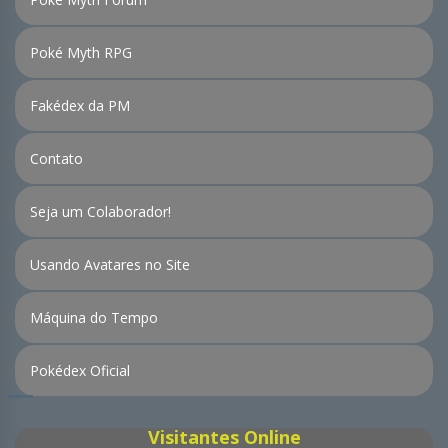
Poké Myth RPG
Fakédex da PM
Contato
Seja um Colaborador!
Usando Avatares no Site
Máquina do Tempo
Pokédex Oficial
Visitantes Online