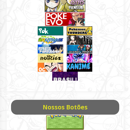
Nossos Botões