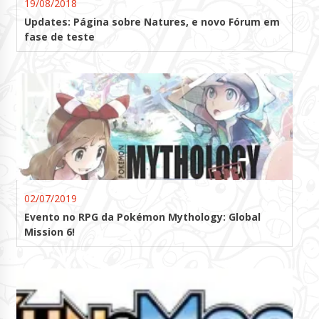
19/08/2018
Updates: Página sobre Natures, e novo Fórum em
fase de teste
02/07/2019
Evento no RPG da Pokémon Mythology: Global
Mission 6!