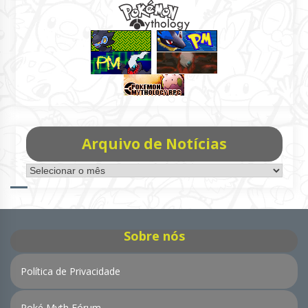
Arquivo de Notícias
Arquivo
de
Notícias
Sobre nós
Política de Privacidade
Poké Myth Fórum