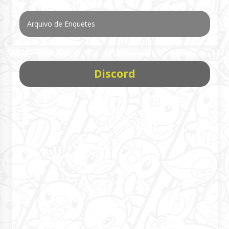
Arquivo de Enquetes
Discord