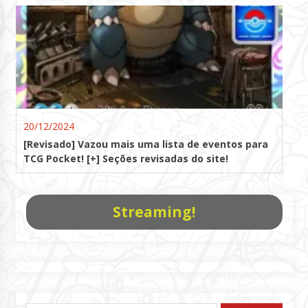
20/12/2024
[Revisado] Vazou mais uma lista de eventos para
TCG Pocket! [+] Seções revisadas do site!
Streaming!