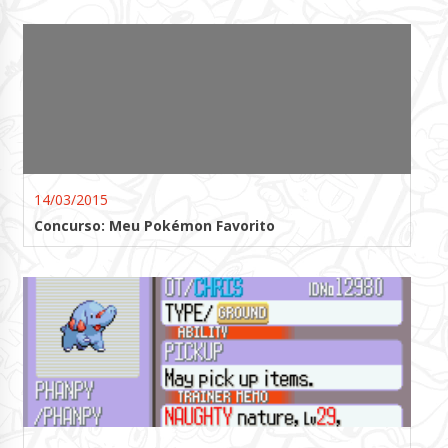
14/03/2015
Concurso: Meu Pokémon Favorito