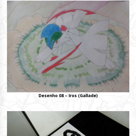
Desenho 08 – Iros (Gallade)