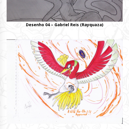
Desenho 04 – Gabriel Reis (Rayquaza)