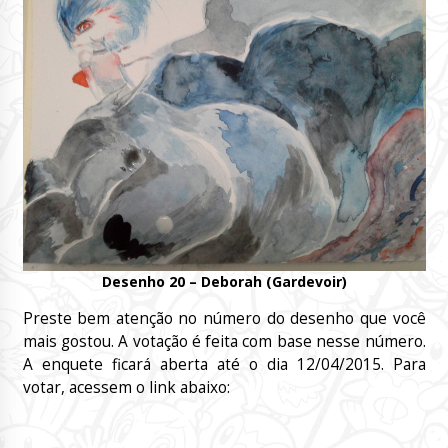
Desenho 20 – Deborah (Gardevoir)
Preste bem atenção no número do desenho que você
mais gostou. A votação é feita com base nesse número.
A enquete ficará aberta até o dia 12/04/2015. Para
votar, acessem o link abaixo: