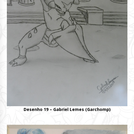
Desenho 19 – Gabriel Lemes (Garchomp)