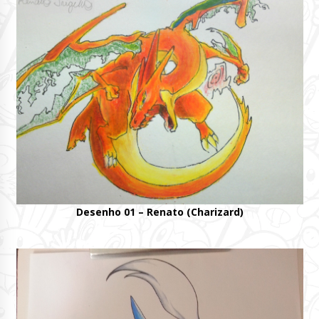
Desenho 01 – Renato (Charizard)