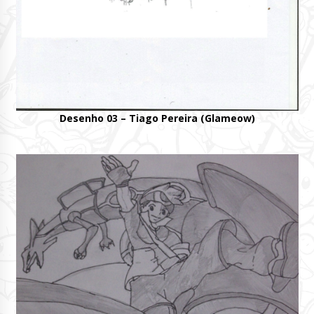
Desenho 03 – Tiago Pereira (Glameow)