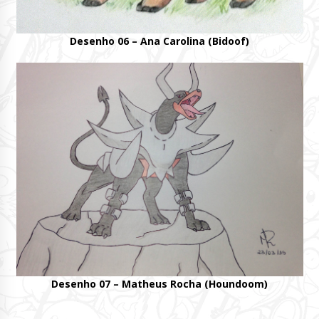
Desenho 06 – Ana Carolina (Bidoof)
Desenho 07 – Matheus Rocha (Houndoom)