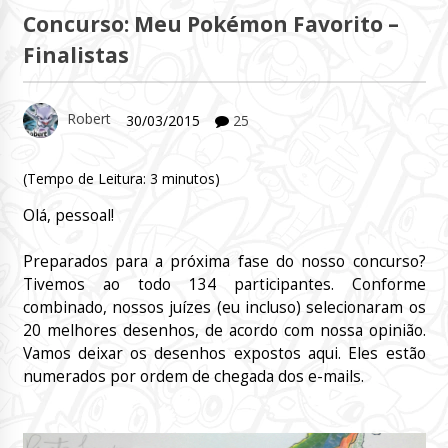
Concurso: Meu Pokémon Favorito –
Finalistas
Robert
30/03/2015
25
(Tempo de Leitura:
3
minutos)
Olá, pessoal!
Preparados para a próxima fase do nosso concurso?
Tivemos ao todo 134 participantes. Conforme
combinado, nossos juízes (eu incluso) selecionaram os
20 melhores desenhos, de acordo com nossa opinião.
Vamos deixar os desenhos expostos aqui. Eles estão
numerados por ordem de chegada dos e-mails.