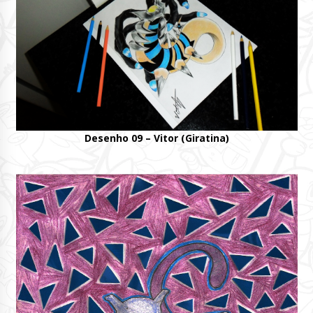
Desenho 09 – Vitor (Giratina)