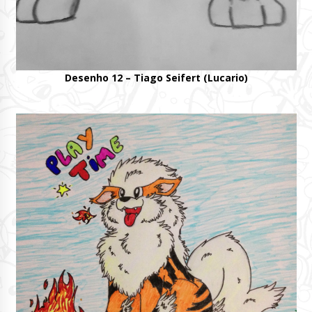
Desenho 12 – Tiago Seifert (Lucario)