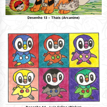
Desenho 13 – Thais (Arcanine)