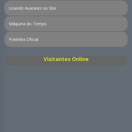
Usando Avatares no Site
Máquina do Tempo
Pokédex Oficial
Visitantes Online