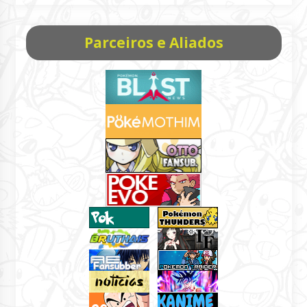
Parceiros e Aliados