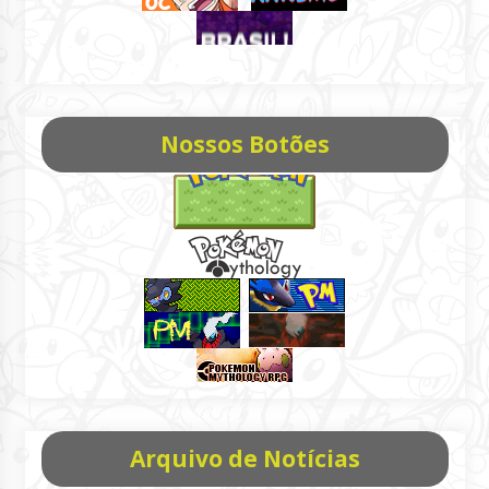
Nossos Botões
Arquivo de Notícias