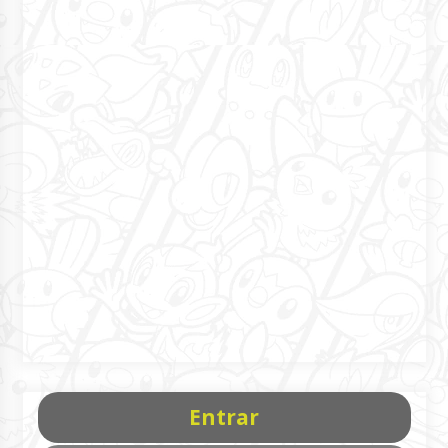
Entrar