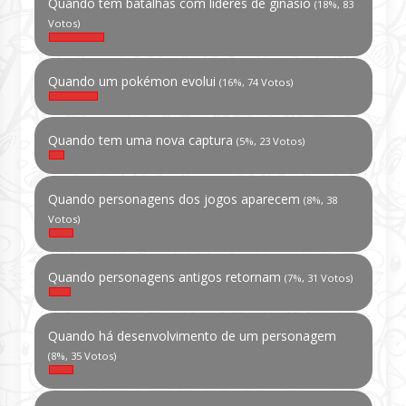
Quando tem batalhas com líderes de ginásio
(18%, 83
Votos)
Quando um pokémon evolui
(16%, 74 Votos)
Quando tem uma nova captura
(5%, 23 Votos)
Quando personagens dos jogos aparecem
(8%, 38
Votos)
Quando personagens antigos retornam
(7%, 31 Votos)
Quando há desenvolvimento de um personagem
(8%, 35 Votos)