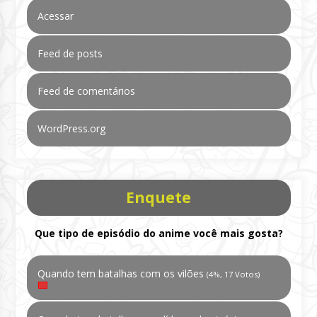
Acessar
Feed de posts
Feed de comentários
WordPress.org
Enquete
Que tipo de episódio do anime você mais gosta?
Quando tem batalhas com os vilões
(4%, 17 Votos)