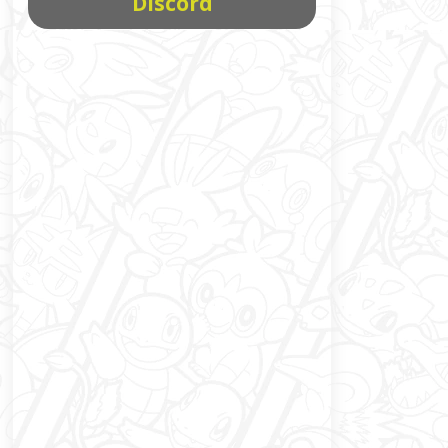
Discord