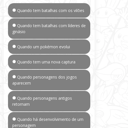
Quando tem batalhas com os vilões
Quando tem batalhas com líderes de
ginásio
Quando um pokémon evolui
Quando tem uma nova captura
Quando personagens dos jogos
aparecem
Quando personagens antigos
retornam
Quando há desenvolvimento de um
personagem