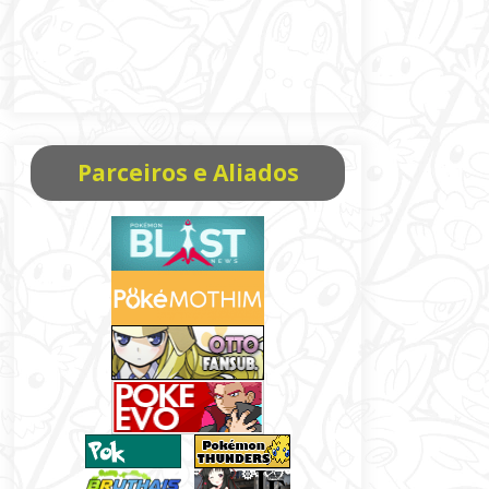
Parceiros e Aliados