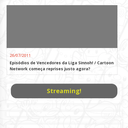
26/07/2011
Episódios de Vencedores da Liga Sinnoh! / Cartoon
Network começa reprises justo agora?
Streaming!