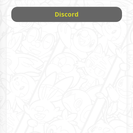
Discord