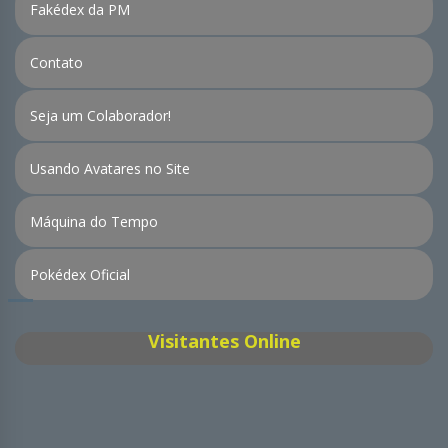
Fakédex da PM
Contato
Seja um Colaborador!
Usando Avatares no Site
Máquina do Tempo
Pokédex Oficial
Visitantes Online