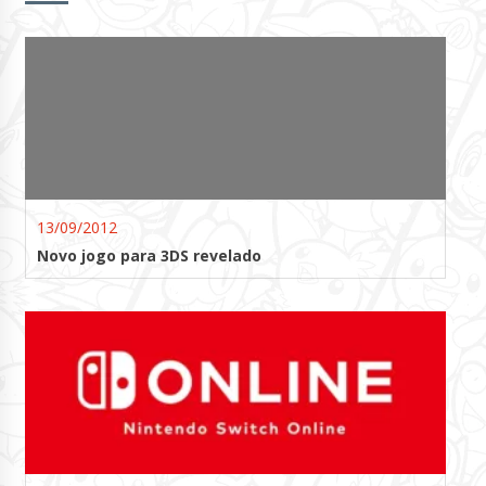
13/09/2012
Novo jogo para 3DS revelado