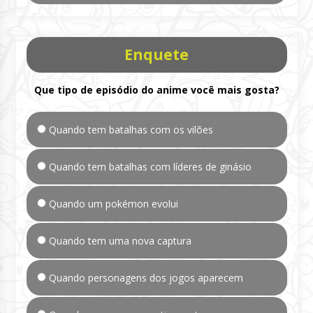
Enquete
Que tipo de episódio do anime você mais gosta?
Quando tem batalhas com os vilões
Quando tem batalhas com líderes de ginásio
Quando um pokémon evolui
Quando tem uma nova captura
Quando personagens dos jogos aparecem