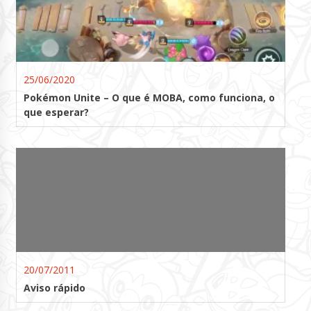
25/06/2020
Pokémon Unite – O que é MOBA, como funciona, o
que esperar?
20/07/2011
Aviso rápido