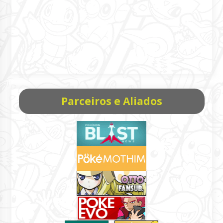
Parceiros e Aliados