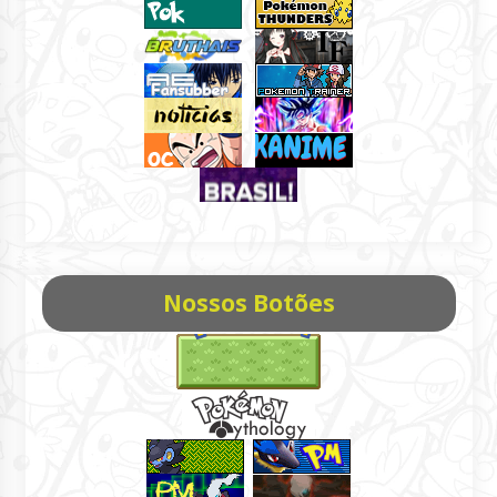
Nossos Botões