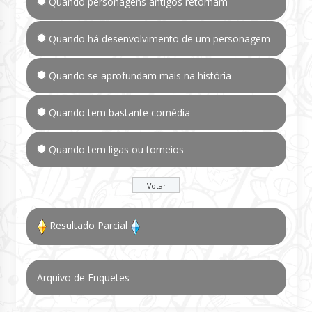
Quando personagens antigos retornam
Quando há desenvolvimento de um personagem
Quando se aprofundam mais na história
Quando tem bastante comédia
Quando tem ligas ou torneios
Resultado Parcial
Arquivo de Enquetes