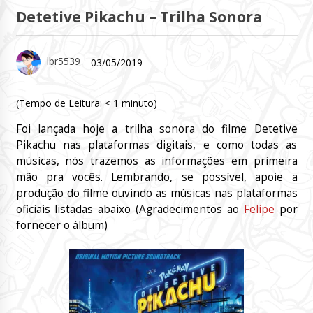
Detetive Pikachu – Trilha Sonora
lbr5539
03/05/2019
(Tempo de Leitura:
< 1
minuto)
Foi lançada hoje a trilha sonora do filme Detetive
Pikachu nas plataformas digitais, e como todas as
músicas, nós trazemos as informações em primeira
mão pra vocês. Lembrando, se possível, apoie a
produção do filme ouvindo as músicas nas plataformas
oficiais listadas abaixo (Agradecimentos ao
Felipe
por
fornecer o álbum)