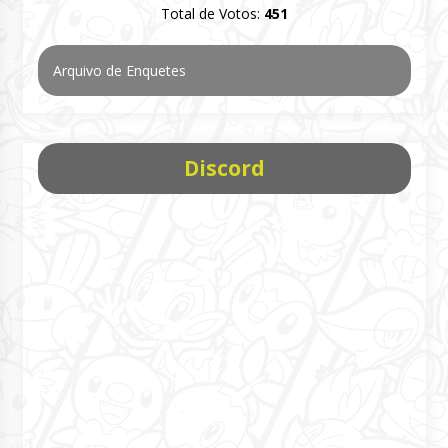
Total de Votos:
451
Arquivo de Enquetes
Discord