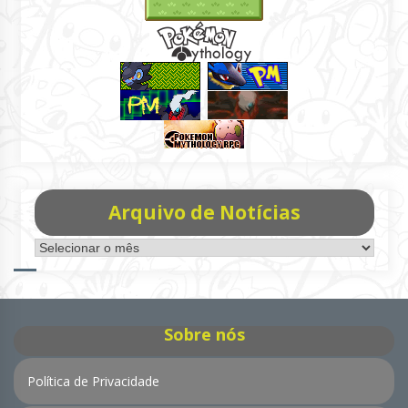
Arquivo de Notícias
Arquivo
de
Notícias
Sobre nós
Política de Privacidade