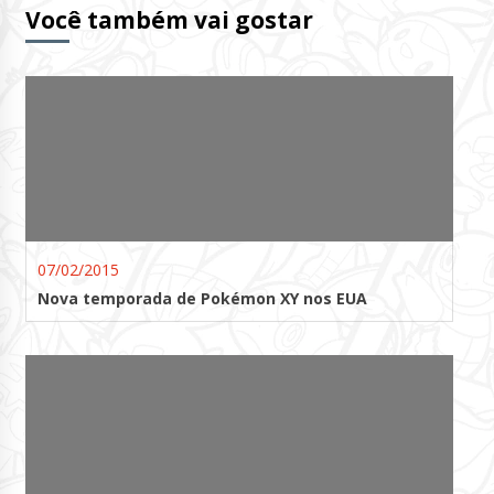
Você também vai gostar
07/02/2015
Nova temporada de Pokémon XY nos EUA