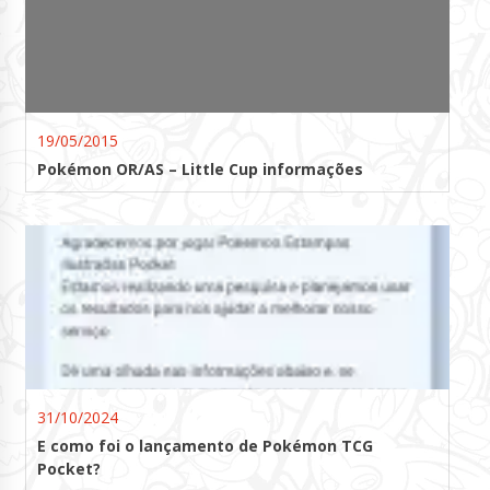
19/05/2015
Pokémon OR/AS – Little Cup informações
31/10/2024
E como foi o lançamento de Pokémon TCG
Pocket?