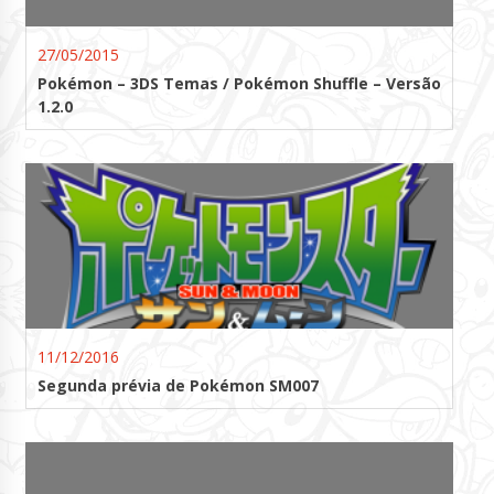
27/05/2015
Pokémon – 3DS Temas / Pokémon Shuffle – Versão
1.2.0
11/12/2016
Segunda prévia de Pokémon SM007