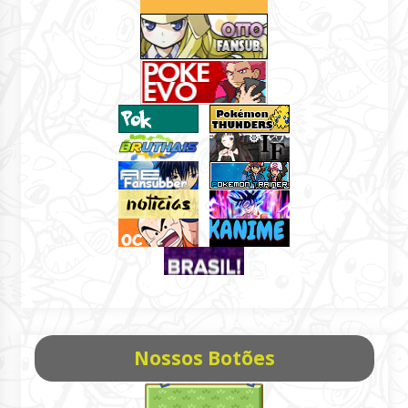
Nossos Botões