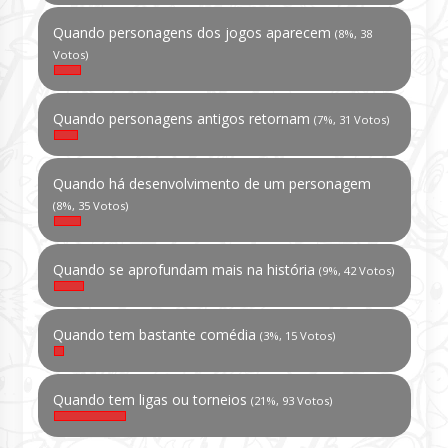
Quando personagens dos jogos aparecem
(8%, 38
Votos)
Quando personagens antigos retornam
(7%, 31 Votos)
Quando há desenvolvimento de um personagem
(8%, 35 Votos)
Quando se aprofundam mais na história
(9%, 42 Votos)
Quando tem bastante comédia
(3%, 15 Votos)
Quando tem ligas ou torneios
(21%, 93 Votos)