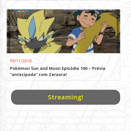
09/11/2018
Pokémon Sun and Moon Episódio 100 – Prévia
“antecipada” com Zeraora!
Streaming!