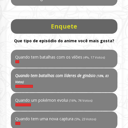
Enquete
Que tipo de episódio do anime você mais gosta?
Quando tem batalhas com os vilões
(4%, 17 Votos)
Quando tem batalhas com líderes de ginásio
(18%, 83
Votos)
Quando um pokémon evolui
(16%, 74 Votos)
Quando tem uma nova captura
(5%, 23 Votos)