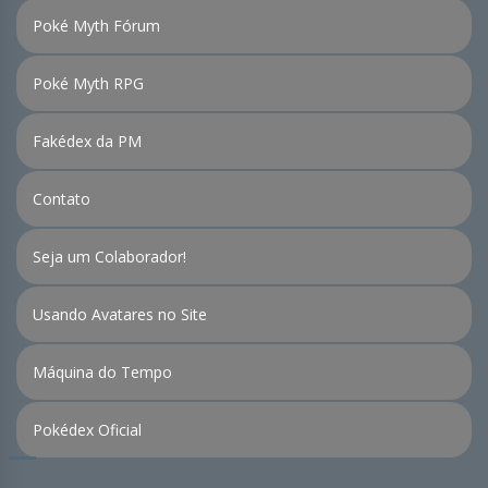
Poké Myth Fórum
Poké Myth RPG
Fakédex da PM
Contato
Seja um Colaborador!
Usando Avatares no Site
Máquina do Tempo
Pokédex Oficial