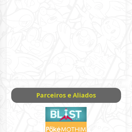
Parceiros e Aliados