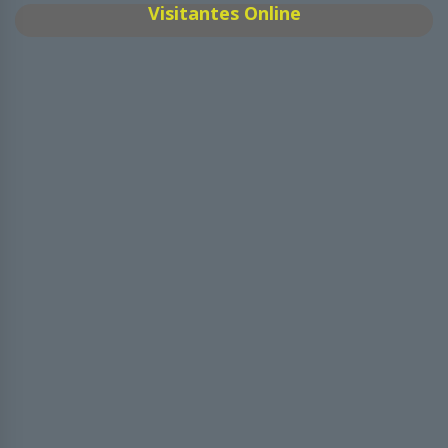
Visitantes Online