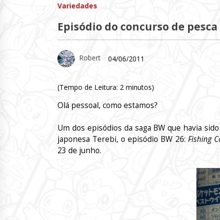
Variedades
Episódio do concurso de pesca
Robert
04/06/2011
(Tempo de Leitura:
2
minutos)
Olá pessoal, como estamos?
Um dos episódios da saga BW que havia sido 
japonesa Terebi, o episódio BW 26:
Fishing C
23 de junho.