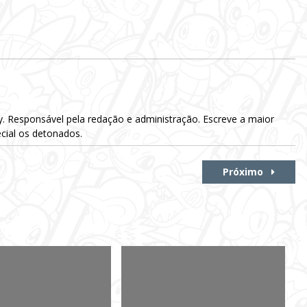
Responsável pela redação e administração. Escreve a maior
cial os detonados.
Próximo