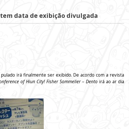
 tem data de exibição divulgada
pulado irá finalmente ser exibido. De acordo com a revista
onference of Hiun City! Fisher Sommelier – Dento
irá ao ar dia