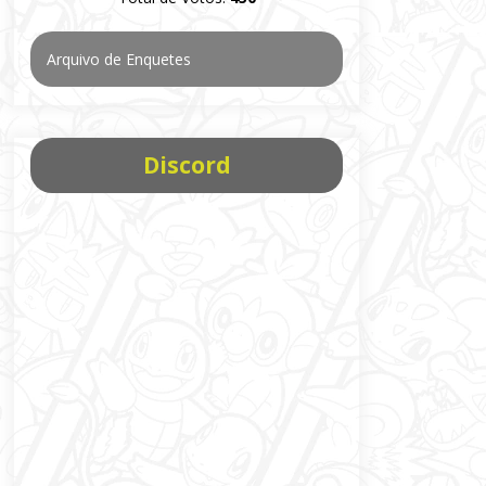
Arquivo de Enquetes
Discord