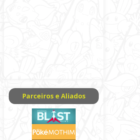
Parceiros e Aliados