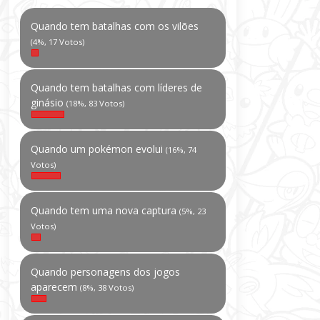
Quando tem batalhas com os vilões
(4%, 17 Votos)
Quando tem batalhas com líderes de
ginásio
(18%, 83 Votos)
Quando um pokémon evolui
(16%, 74
Votos)
Quando tem uma nova captura
(5%, 23
Votos)
Quando personagens dos jogos
aparecem
(8%, 38 Votos)