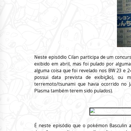
Neste episódio Cilan participa de um concurs
exibido em abril, mas foi pulado por alguma
alguma coisa que foi revelado nos BW 23 e 2
possui data prevista de exibição), o
terremoto/tsunami que havia ocorrido no J
Plasma também terem sido pulados).
É neste episódio que o pokémon Basculin 