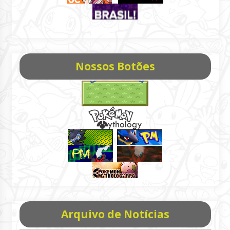
Nossos Botões
Arquivo de Notícias