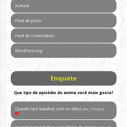
Acessar
Feed de posts
Feed de comentários
WordPress.org
Enquete
Que tipo de episódio do anime você mais gosta?
Quando tem batalhas com os vilões
(4%, 17 Votos)