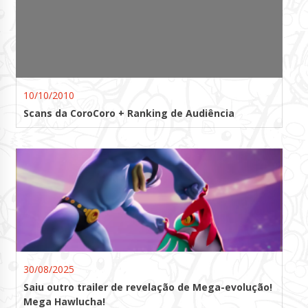
10/10/2010
Scans da CoroCoro + Ranking de Audiência
30/08/2025
Saiu outro trailer de revelação de Mega-evolução!
Mega Hawlucha!