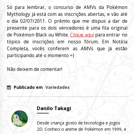
Só para lembrar, o concurso de AMVs da Pokémon
Mythology já está com as inscrições abertas, e vão até
o dia 02/07/2011. O prêmio que me dispus a dar de
presente para os dois vencedores é uma fita original
de Pokémon Black ou White.
Clique aqui
para entrar no
tópico de inscrições em nosso fórum. Em Notícia
Completa, vocês conferem as AMVs que já estão
participando até o momento =)
Não deixem de comentar!
Publicado em
Variedades
Danilo Takagi
Desde criança gosto de tecnologia e jogos
2D. Conheci o anime de Pokémon em 1999, e