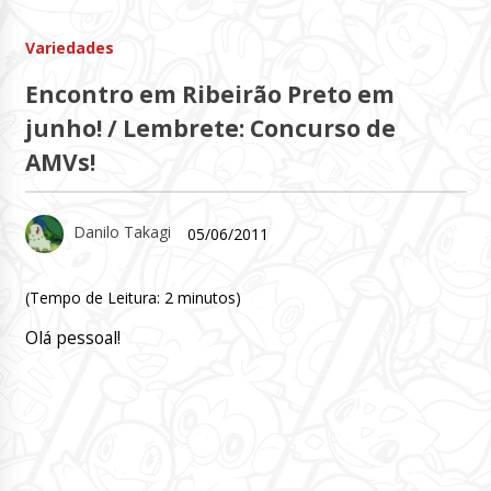
Variedades
Encontro em Ribeirão Preto em
junho! / Lembrete: Concurso de
AMVs!
Danilo Takagi
05/06/2011
(Tempo de Leitura:
2
minutos)
Olá pessoal!