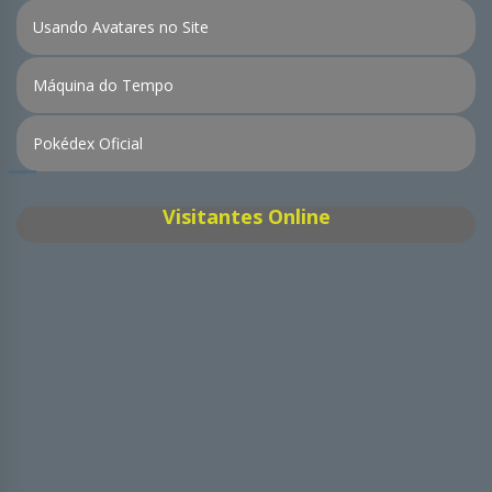
Usando Avatares no Site
Máquina do Tempo
Pokédex Oficial
Visitantes Online