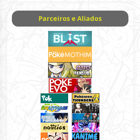
Parceiros e Aliados