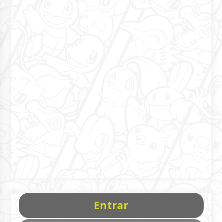
Entrar