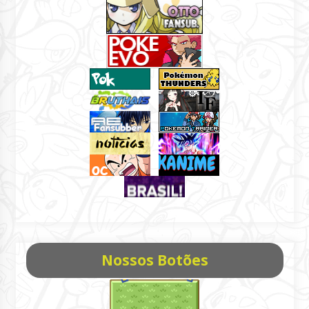
Nossos Botões