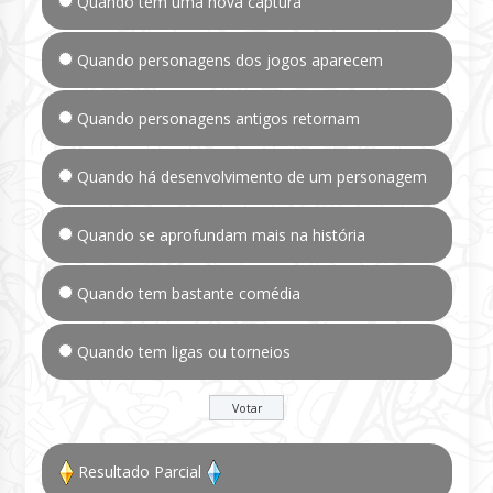
Quando tem uma nova captura
Quando personagens dos jogos aparecem
Quando personagens antigos retornam
Quando há desenvolvimento de um personagem
Quando se aprofundam mais na história
Quando tem bastante comédia
Quando tem ligas ou torneios
Resultado Parcial