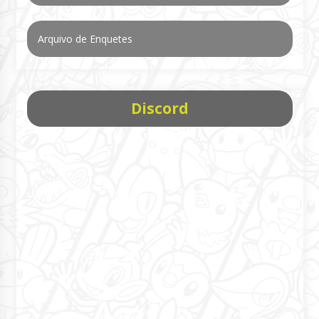
Arquivo de Enquetes
Discord