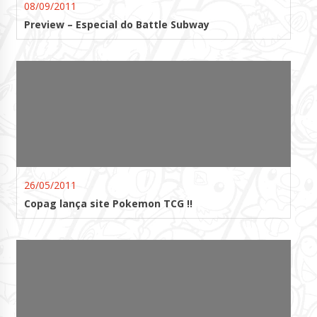
08/09/2011
Preview – Especial do Battle Subway
26/05/2011
Copag lança site Pokemon TCG !!