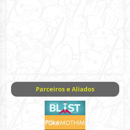
Parceiros e Aliados