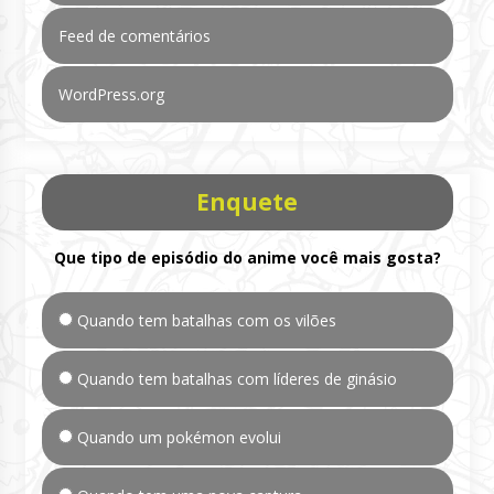
Feed de comentários
WordPress.org
Enquete
Que tipo de episódio do anime você mais gosta?
Quando tem batalhas com os vilões
Quando tem batalhas com líderes de ginásio
Quando um pokémon evolui