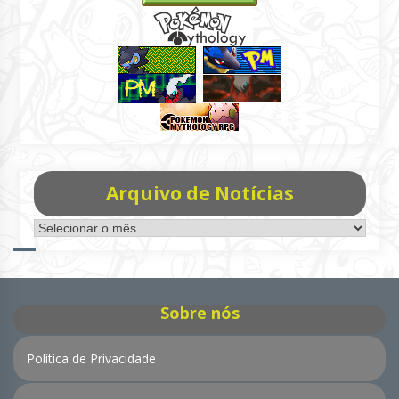
Arquivo de Notícias
Arquivo
de
Notícias
Sobre nós
Política de Privacidade