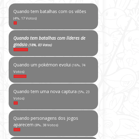
Quando tem batalhas com os vilões
(4%, 17 Votos)
Quando tem batalhas com líderes de
ginásio
(18%, 83 Votos)
Quando um pokémon evolui
(16%, 74
Votos)
Quando tem uma nova captura
(5%, 23
Votos)
Quando personagens dos jogos
aparecem
(8%, 38 Votos)