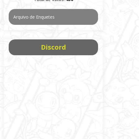
Arquivo de Enquetes
Discord