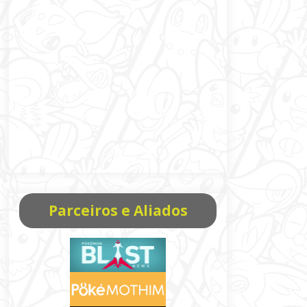
Parceiros e Aliados