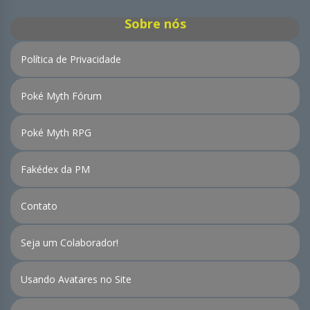
Sobre nós
Política de Privacidade
Poké Myth Fórum
Poké Myth RPG
Fakédex da PM
Contato
Seja um Colaborador!
Usando Avatares no Site