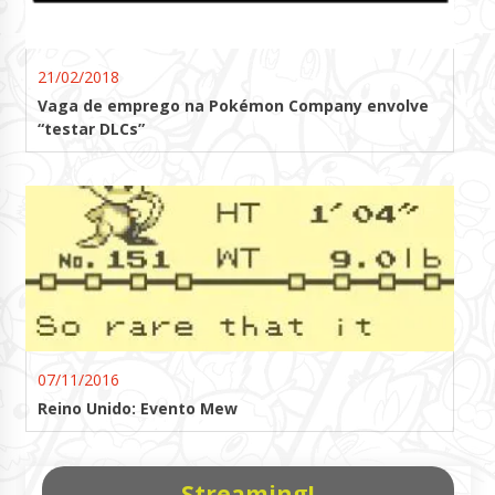
21/02/2018
Vaga de emprego na Pokémon Company envolve
“testar DLCs”
07/11/2016
Reino Unido: Evento Mew
Streaming!