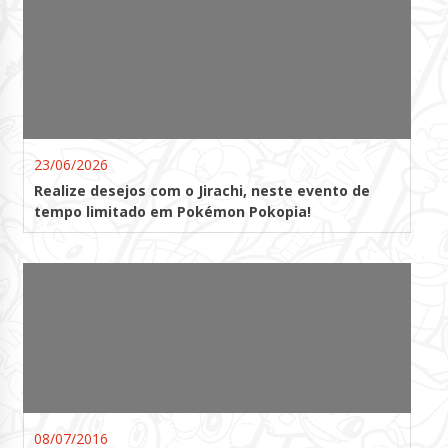
23/06/2026
Realize desejos com o Jirachi, neste evento de
tempo limitado em Pokémon Pokopia!
08/07/2016