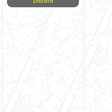
Discord