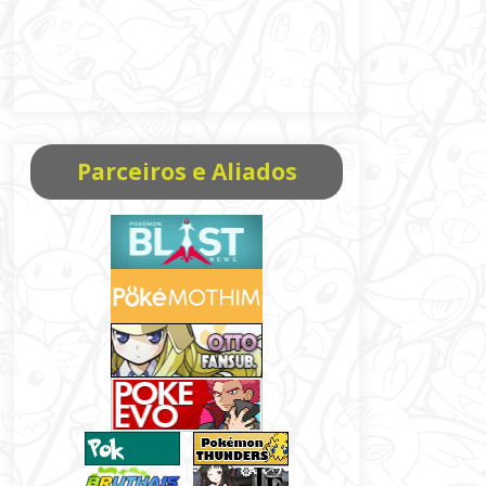
Parceiros e Aliados