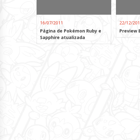
16/07/2011
22/12/20
Página de Pokémon Ruby e
Preview
Sapphire atualizada