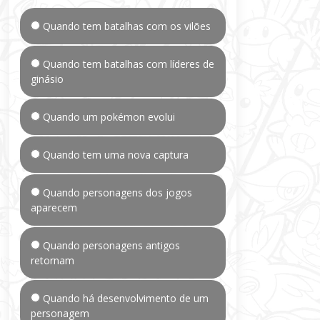
Quando tem batalhas com os vilões
Quando tem batalhas com líderes de
ginásio
Quando um pokémon evolui
Quando tem uma nova captura
Quando personagens dos jogos
aparecem
Quando personagens antigos
retornam
Quando há desenvolvimento de um
personagem