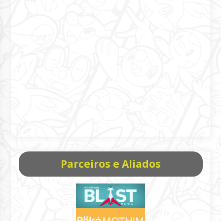
Parceiros e Aliados