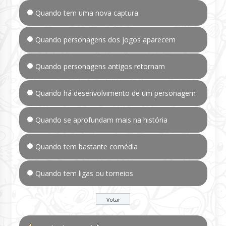
Quando tem uma nova captura
Quando personagens dos jogos aparecem
Quando personagens antigos retornam
Quando há desenvolvimento de um personagem
Quando se aprofundam mais na história
Quando tem bastante comédia
Quando tem ligas ou torneios