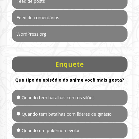
Feed de posts
Feed de comentários
WordPress.org
Enquete
Que tipo de episódio do anime você mais gosta?
Quando tem batalhas com os vilões
Quando tem batalhas com líderes de ginásio
Quando um pokémon evolui