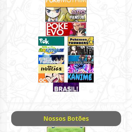
Nossos Botões