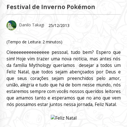
Festival de Inverno Pokémon
Danilo Takagi
25/12/2013
(Tempo de Leitura:
2
minutos)
Oieeeeeeeeeeeeeee pessoal, tudo bem? Espero que
sim! Hoje vim trazer uma nova notícia, mas antes nós
da família Mythology queríamos desejar a todos um
Feliz Natal, que todos sejam abençoados por Deus e
que seus corações sejam preenchidos pelo amor,
união, alegria e tudo que há de bom nesse mundo, nós
estaremos sempre com vocês nossos queridos leitores
que amamos tanto e esperamos que no ano que vem
nós possamos estar juntos nessa jornada, Feliz Natal.