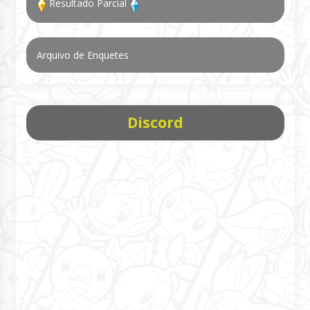
Resultado Parcial
Arquivo de Enquetes
Discord