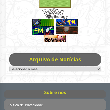
Arquivo de Notícias
Arquivo
de
Notícias
Sobre nós
Política de Privacidade