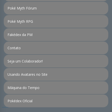
Poké Myth Fórum
Poké Myth RPG
Fakédex da PM
Contato
Seja um Colaborador!
Usando Avatares no Site
Máquina do Tempo
Pokédex Oficial