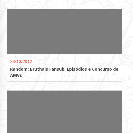
28/10/2012
Random: Bruthais Fansub, Episódios e Concurso de
AMVs