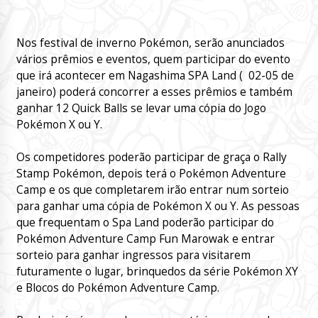
Nos festival de inverno Pokémon, serão anunciados
vários prêmios e eventos, quem participar do evento
que irá acontecer em Nagashima SPA Land ( 02-05 de
janeiro) poderá concorrer a esses prêmios e também
ganhar 12 Quick Balls se levar uma cópia do Jogo
Pokémon X ou Y.
Os competidores poderão participar de graça o Rally
Stamp Pokémon, depois terá o Pokémon Adventure
Camp e os que completarem irão entrar num sorteio
para ganhar uma cópia de Pokémon X ou Y. As pessoas
que frequentam o Spa Land poderão participar do
Pokémon Adventure Camp Fun Marowak e entrar
sorteio para ganhar ingressos para visitarem
futuramente o lugar, brinquedos da série Pokémon XY
e Blocos do Pokémon Adventure Camp.