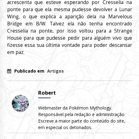
acrescenta que esteve esperando por Cresselia na
ponte para que ela mesma pudesse devolver a Lunar
Wing, o que explica a aparição dela na Marvelous
Bridge em B/W. Talvez ela não tenha encontrado
Cresselia na ponte, por isso voltou para a Strange
House para que pudesse pedir para alguém vivo que
fizesse essa sua última vontade para poder descansar
em paz.
Publicado em
Artigos
Robert
Webmaster da Pokémon Mythology.
Responsável pela redação e administração.
Escreve a maior parte do conteúdo do site,
em especial os detonados.