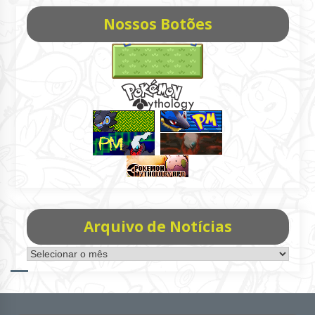
Nossos Botões
Arquivo de Notícias
Arquivo
de
Notícias