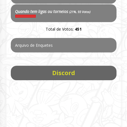
Quando tem ligas ou torneios
(21%, 93 Votos)
Total de Votos:
451
Arquivo de Enquetes
Discord