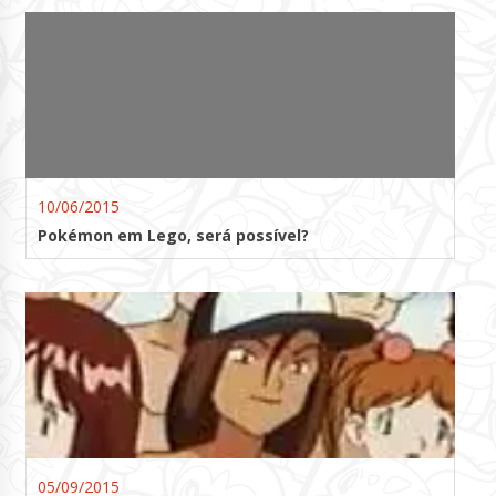
10/06/2015
Pokémon em Lego, será possível?
05/09/2015