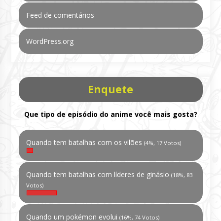
Feed de comentários
WordPress.org
Enquete
Que tipo de episódio do anime você mais gosta?
Quando tem batalhas com os vilões
(4%, 17 Votos)
Quando tem batalhas com líderes de ginásio
(18%, 83
Votos)
Quando um pokémon evolui
(16%, 74 Votos)