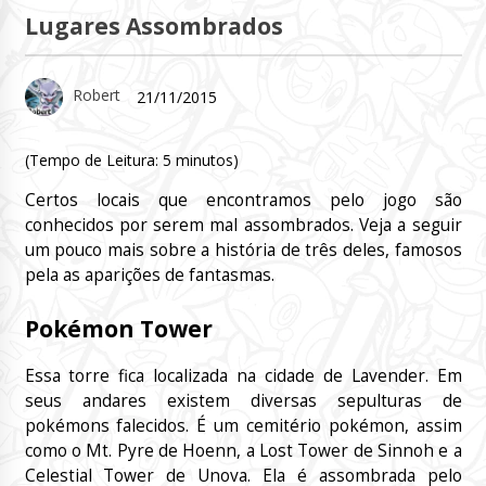
Lugares Assombrados
Robert
21/11/2015
(Tempo de Leitura:
5
minutos)
Certos locais que encontramos pelo jogo são
conhecidos por serem mal assombrados. Veja a seguir
um pouco mais sobre a história de três deles, famosos
pela as aparições de fantasmas.
Pokémon Tower
Essa torre fica localizada na cidade de Lavender. Em
seus andares existem diversas sepulturas de
pokémons falecidos. É um cemitério pokémon, assim
como o Mt. Pyre de Hoenn, a Lost Tower de Sinnoh e a
Celestial Tower de Unova. Ela é assombrada pelo