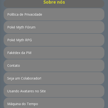
Sobre nós
Política de Privacidade
Poké Myth Fórum
Poké Myth RPG
Fakédex da PM
Contato
Seja um Colaborador!
Usando Avatares no Site
Máquina do Tempo