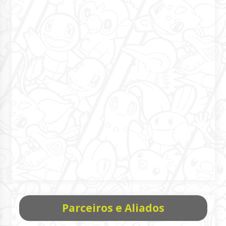
Parceiros e Aliados