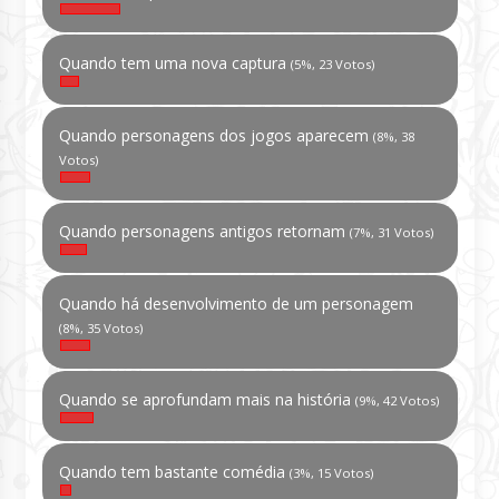
Quando tem uma nova captura
(5%, 23 Votos)
Quando personagens dos jogos aparecem
(8%, 38
Votos)
Quando personagens antigos retornam
(7%, 31 Votos)
Quando há desenvolvimento de um personagem
(8%, 35 Votos)
Quando se aprofundam mais na história
(9%, 42 Votos)
Quando tem bastante comédia
(3%, 15 Votos)