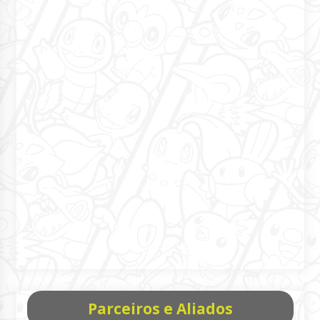
Parceiros e Aliados