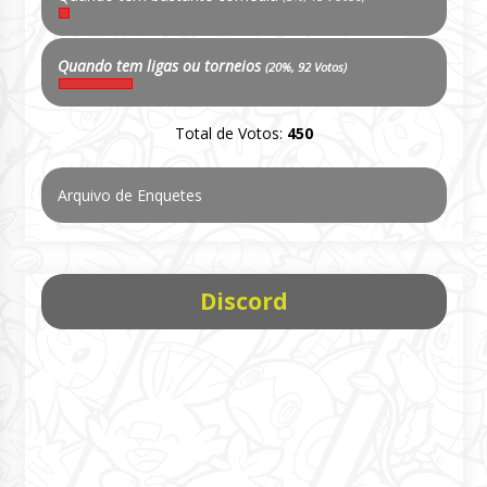
Quando tem ligas ou torneios
(20%, 92 Votos)
Total de Votos:
450
Arquivo de Enquetes
Discord