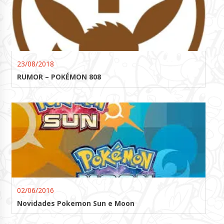
23/08/2018
RUMOR – POKÉMON 808
02/06/2016
Novidades Pokemon Sun e Moon