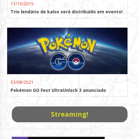
11/10/2015
Trio lendário de kalos será distribuído em evento!
03/08/2021
Pokémon GO Fest UltraUnlock 3 anunciado
Streaming!