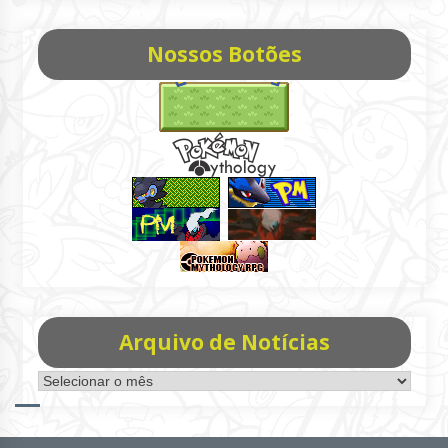
Nossos Botões
Arquivo de Notícias
Arquivo
de
Notícias