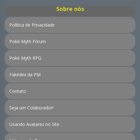
Sobre nós
Política de Privacidade
Poké Myth Fórum
Poké Myth RPG
Fakédex da PM
Contato
Seja um Colaborador!
Usando Avatares no Site