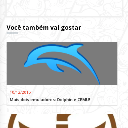
Você também vai gostar
10/12/2015
Mais dois emuladores: Dolphin e CEMU!