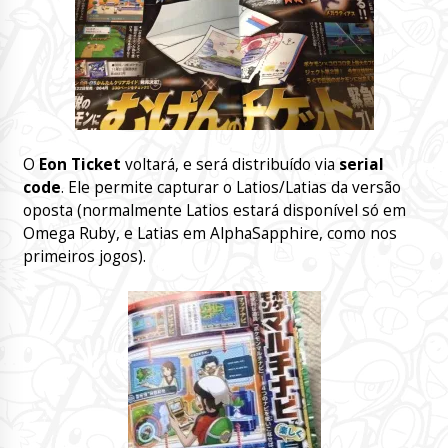
O
Eon Ticket
voltará, e será distribuído via
serial
code
. Ele permite capturar o Latios/Latias da versão
oposta (normalmente Latios estará disponível só em
Omega Ruby, e Latias em AlphaSapphire, como nos
primeiros jogos).