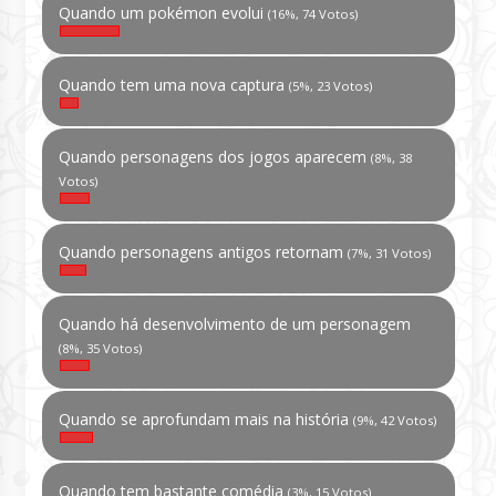
Quando um pokémon evolui
(16%, 74 Votos)
Quando tem uma nova captura
(5%, 23 Votos)
Quando personagens dos jogos aparecem
(8%, 38
Votos)
Quando personagens antigos retornam
(7%, 31 Votos)
Quando há desenvolvimento de um personagem
(8%, 35 Votos)
Quando se aprofundam mais na história
(9%, 42 Votos)
Quando tem bastante comédia
(3%, 15 Votos)