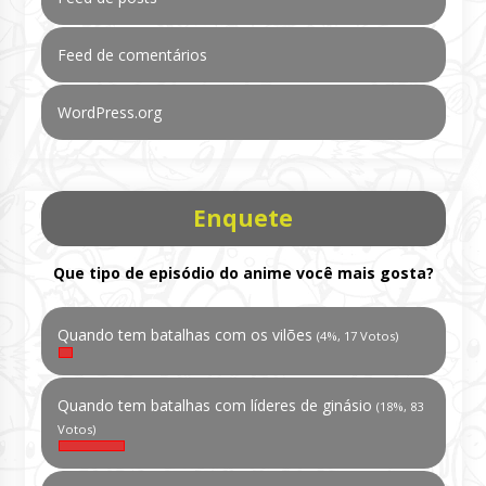
Feed de comentários
WordPress.org
Enquete
Que tipo de episódio do anime você mais gosta?
Quando tem batalhas com os vilões
(4%, 17 Votos)
Quando tem batalhas com líderes de ginásio
(18%, 83
Votos)