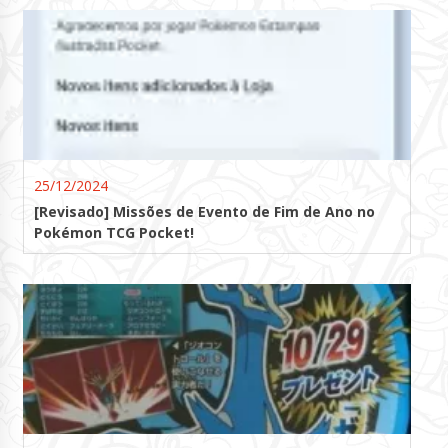
25/12/2024
[Revisado] Missões de Evento de Fim de Ano no
Pokémon TCG Pocket!