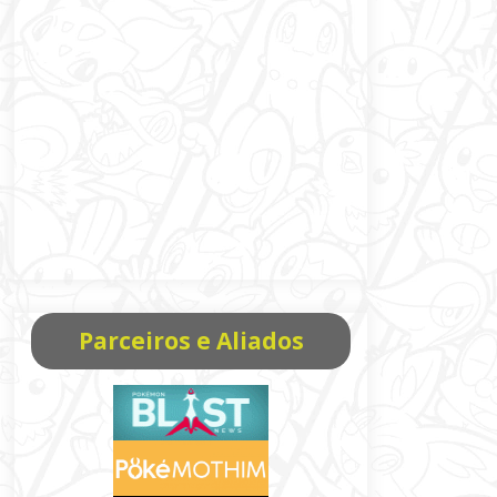
Parceiros e Aliados