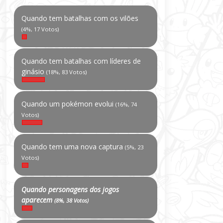
Quando tem batalhas com os vilões
(4%, 17 Votos)
Quando tem batalhas com líderes de
ginásio
(18%, 83 Votos)
Quando um pokémon evolui
(16%, 74
Votos)
Quando tem uma nova captura
(5%, 23
Votos)
Quando personagens dos jogos
aparecem
(8%, 38 Votos)