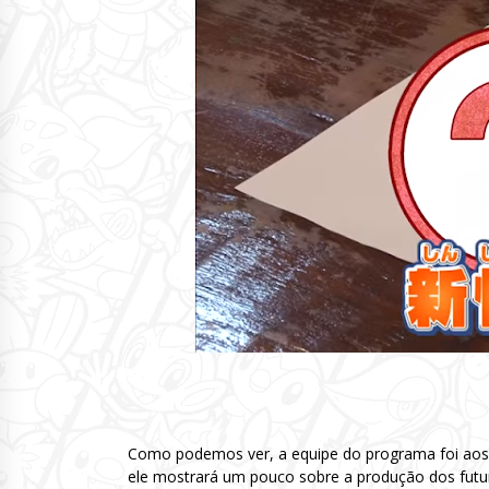
Como podemos ver, a equipe do programa foi aos
ele mostrará um pouco sobre a produção dos fu