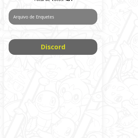
Arquivo de Enquetes
Discord