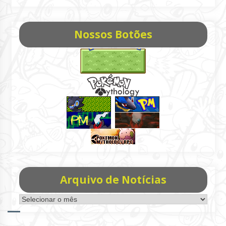
Nossos Botões
Arquivo de Notícias
Arquivo
de
Notícias