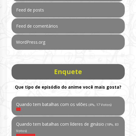
Feed de posts
Feed de comentários
WordPress.org
Enquete
Que tipo de episódio do anime você mais gosta?
Quando tem batalhas com os vilões
(4%, 17 Votos)
Quando tem batalhas com líderes de ginásio
(18%, 83
Votos)