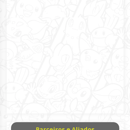
Parceiros e Aliados