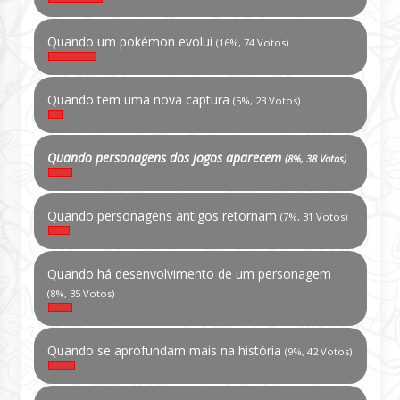
Quando um pokémon evolui
(16%, 74 Votos)
Quando tem uma nova captura
(5%, 23 Votos)
Quando personagens dos jogos aparecem
(8%, 38 Votos)
Quando personagens antigos retornam
(7%, 31 Votos)
Quando há desenvolvimento de um personagem
(8%, 35 Votos)
Quando se aprofundam mais na história
(9%, 42 Votos)