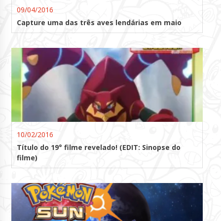
09/04/2016
Capture uma das três aves lendárias em maio
10/02/2016
Título do 19° filme revelado! (EDIT: Sinopse do
filme)