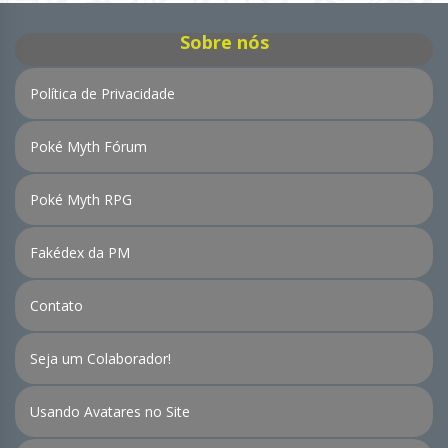
Sobre nós
Política de Privacidade
Poké Myth Fórum
Poké Myth RPG
Fakédex da PM
Contato
Seja um Colaborador!
Usando Avatares no Site