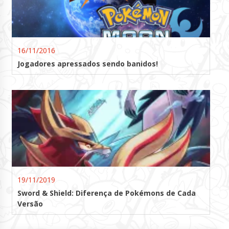
16/11/2016
Jogadores apressados sendo banidos!
19/11/2019
Sword & Shield: Diferença de Pokémons de Cada
Versão