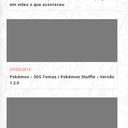
em vídeo o que aconteceu
27/05/2015
Pokémon – 3DS Temas / Pokémon Shuffle – Versão
1.2.0