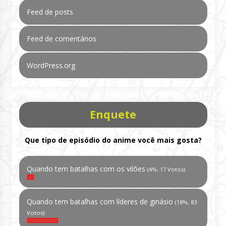
Feed de posts
Feed de comentários
WordPress.org
Enquete
Que tipo de episódio do anime você mais gosta?
Quando tem batalhas com os vilões
(4%, 17 Votos)
Quando tem batalhas com líderes de ginásio
(18%, 83
Votos)