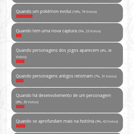
Quando um pokémon evolui
(16%, 74 Votos)
Quando tem uma nova captura
(5%, 23 Votos)
Quando personagens dos jogos aparecem
(8%, 38
Votos)
Quando personagens antigos retornam
(7%, 31 Votos)
Quando há desenvolvimento de um personagem
(8%, 35 Votos)
Quando se aprofundam mais na história
(9%, 42 Votos)