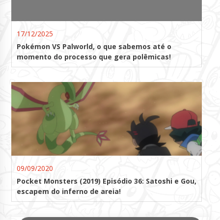
17/12/2025
Pokémon VS Palworld, o que sabemos até o
momento do processo que gera polêmicas!
09/09/2020
Pocket Monsters (2019) Episódio 36: Satoshi e Gou,
escapem do inferno de areia!