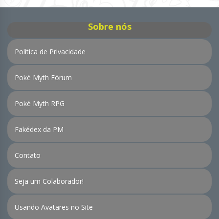
Sobre nós
Política de Privacidade
Poké Myth Fórum
Poké Myth RPG
Fakédex da PM
Contato
Seja um Colaborador!
Usando Avatares no Site