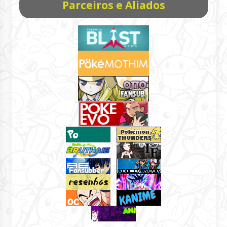
Parceiros e Aliados