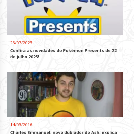
23/07/2025
Confira as novidades do Pokémon Presents de 22
de julho 2025!
14/05/2016
Charles Emmanuel, novo dublador do Ash, explica