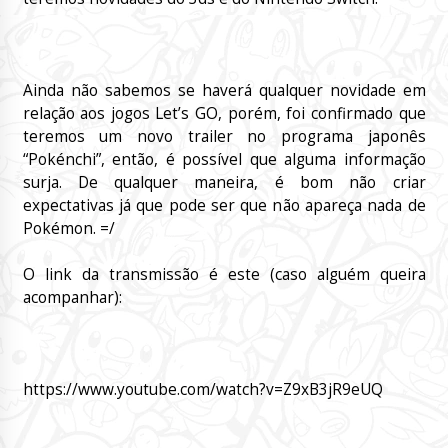
Ainda não sabemos se haverá qualquer novidade em
relação aos jogos Let’s GO, porém, foi confirmado que
teremos um novo trailer no programa japonês
“Pokénchi”, então, é possível que alguma informação
surja. De qualquer maneira, é bom não criar
expectativas já que pode ser que não apareça nada de
Pokémon. =/
O link da transmissão é este (caso alguém queira
acompanhar):
https://www.youtube.com/watch?v=Z9xB3jR9eUQ