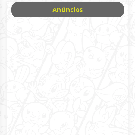
Anúncios