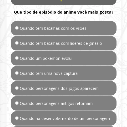
Que tipo de episódio do anime você mais gosta?
Quando tem batalhas com os vilões
Quando tem batalhas com líderes de ginásio
Quando um pokémon evolui
Quando tem uma nova captura
Quando personagens dos jogos aparecem
Quando personagens antigos retornam
Quando há desenvolvimento de um personagem