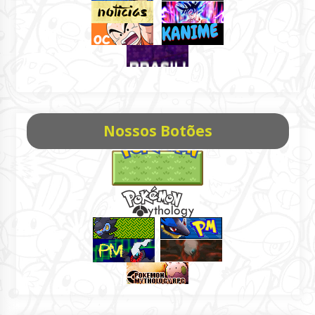
Nossos Botões