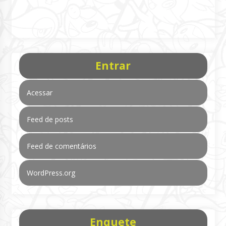
Entrar
Acessar
Feed de posts
Feed de comentários
WordPress.org
Enquete