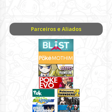
Parceiros e Aliados