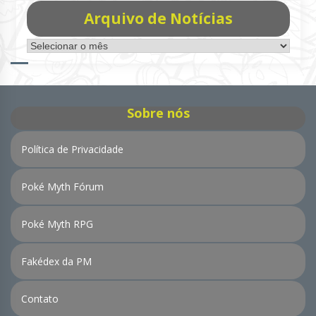
Arquivo de Notícias
Arquivo
de
Notícias
Sobre nós
Política de Privacidade
Poké Myth Fórum
Poké Myth RPG
Fakédex da PM
Contato