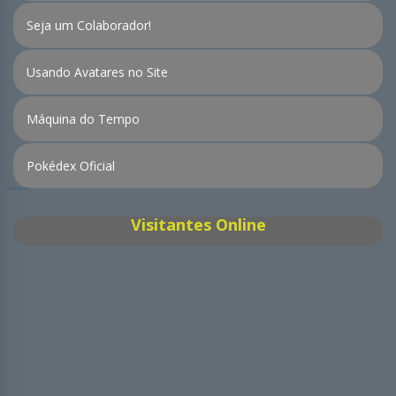
Seja um Colaborador!
Usando Avatares no Site
Máquina do Tempo
Pokédex Oficial
Visitantes Online