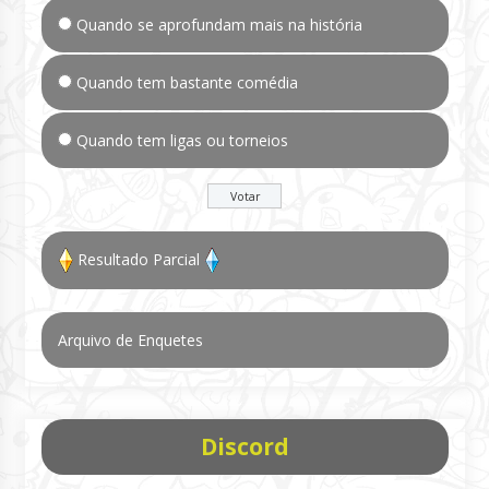
Quando se aprofundam mais na história
Quando tem bastante comédia
Quando tem ligas ou torneios
Resultado Parcial
Arquivo de Enquetes
Discord