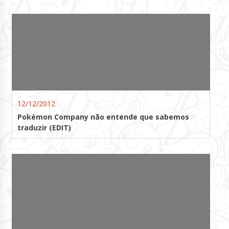
12/12/2012
Pokémon Company não entende que sabemos
traduzir (EDIT)