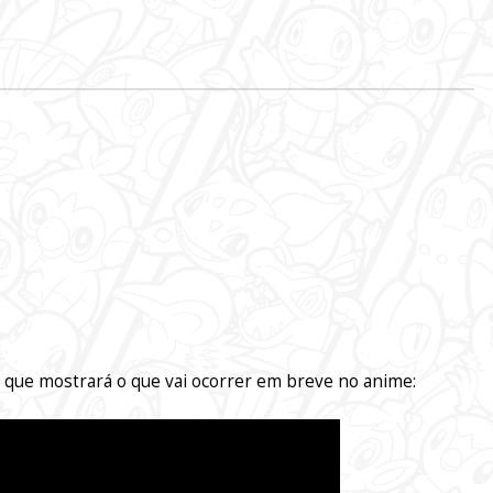
a que mostrará o que vai ocorrer em breve no anime: