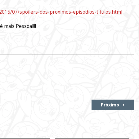
2015/07/spoilers-dos-proximos-episodios-titulos.html
é mais Pessoal!!!
Próximo