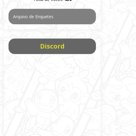
Arquivo de Enquetes
Discord