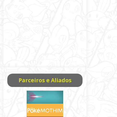
Parceiros e Aliados