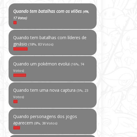
Quando tem batalhas com os vilões
(4%,
17 Votos)
Quando tem batalhas com líderes de
ginásio
(18%, 83 Votos)
Quando um pokémon evolui
(16%, 74
Votos)
Quando tem uma nova captura
(5%, 23
Votos)
Quando personagens dos jogos
aparecem
(8%, 38 Votos)