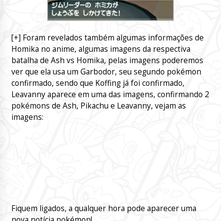
[+] Foram revelados também algumas informações de
Homika no anime, algumas imagens da respectiva
batalha de Ash vs Homika, pelas imagens poderemos
ver que ela usa um Garbodor, seu segundo pokémon
confirmado, sendo que Koffing já foi confirmado,
Leavanny aparece em uma das imagens, confirmando 2
pokémons de Ash, Pikachu e Leavanny, vejam as
imagens:
Fiquem ligados, a qualquer hora pode aparecer uma
nova notícia pokémon!