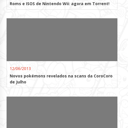
Roms e ISOS de Nintendo Wii: agora em Torrent!
12/06/2013
Novos pokémons revelados na scans da CoroCoro
de Julho