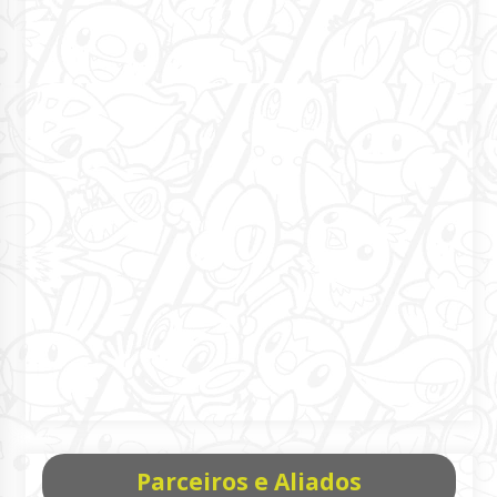
Parceiros e Aliados