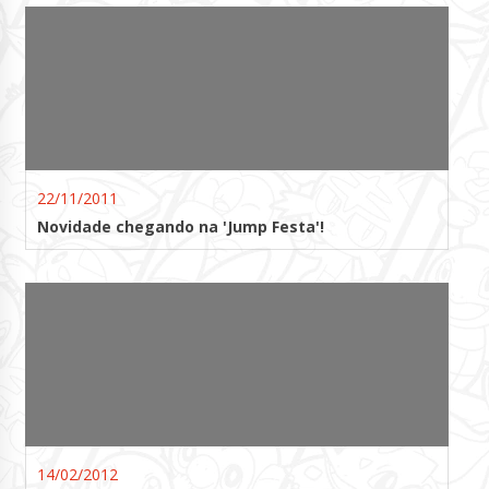
22/11/2011
Novidade chegando na 'Jump Festa'!
14/02/2012