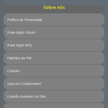
Sobre nós
Política de Privacidade
Poké Myth Fórum
Poké Myth RPG
Fakédex da PM
Contato
Seja um Colaborador!
Usando Avatares no Site