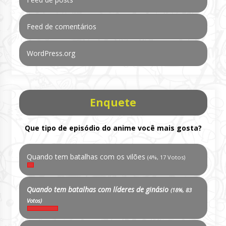
Feed de comentários
WordPress.org
Enquete
Que tipo de episódio do anime você mais gosta?
Quando tem batalhas com os vilões
(4%, 17 Votos)
Quando tem batalhas com líderes de ginásio
(18%, 83
Votos)