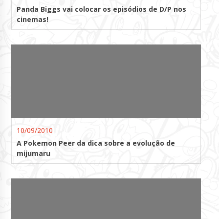
Panda Biggs vai colocar os episódios de D/P nos
cinemas!
10/09/2010
A Pokemon Peer da dica sobre a evolução de
mijumaru