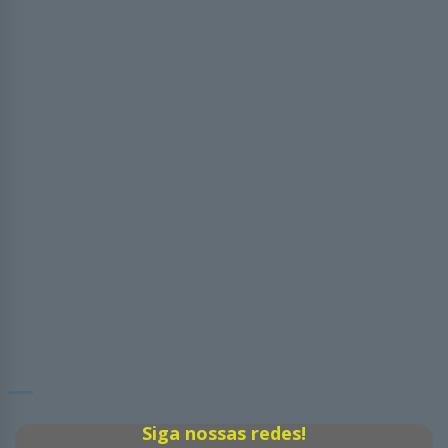
Siga nossas redes!