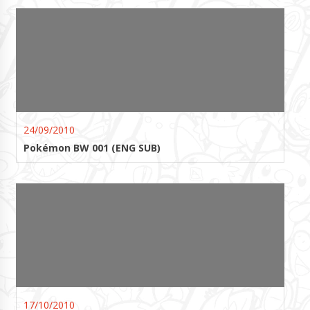
24/09/2010
Pokémon BW 001 (ENG SUB)
17/10/2010