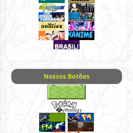
Nossos Botões