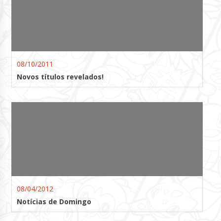
08/10/2011
Novos títulos revelados!
08/04/2012
Notícias de Domingo