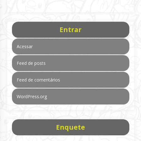
Entrar
Acessar
Feed de posts
Feed de comentários
WordPress.org
Enquete