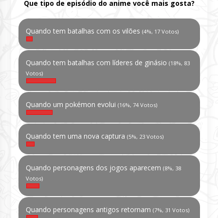
Que tipo de episódio do anime você mais gosta?
Quando tem batalhas com os vilões
(4%, 17 Votos)
Quando tem batalhas com líderes de ginásio
(18%, 83
Votos)
Quando um pokémon evolui
(16%, 74 Votos)
Quando tem uma nova captura
(5%, 23 Votos)
Quando personagens dos jogos aparecem
(8%, 38
Votos)
Quando personagens antigos retornam
(7%, 31 Votos)