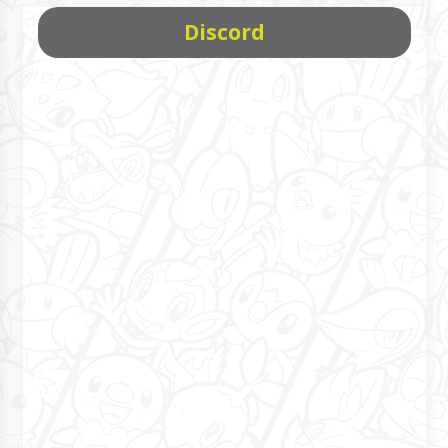
Discord