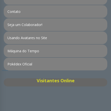
Contato
Seja um Colaborador!
Usando Avatares no Site
Máquina do Tempo
Pokédex Oficial
Visitantes Online