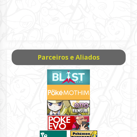
Parceiros e Aliados