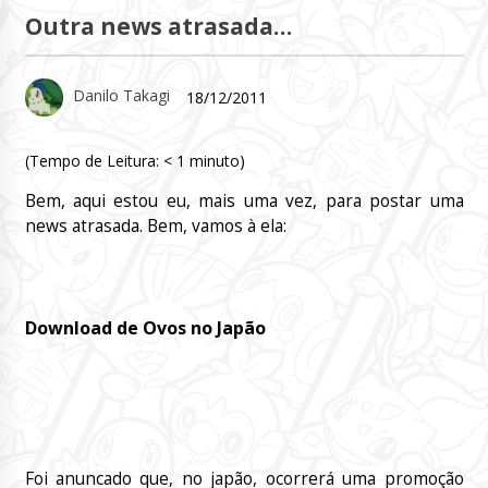
Outra news atrasada…
Danilo Takagi
18/12/2011
(Tempo de Leitura:
< 1
minuto)
Bem, aqui estou eu, mais uma vez, para postar uma
news atrasada. Bem, vamos à ela:
Download de Ovos no Japão
Foi anuncado que, no japão, ocorrerá uma promoção